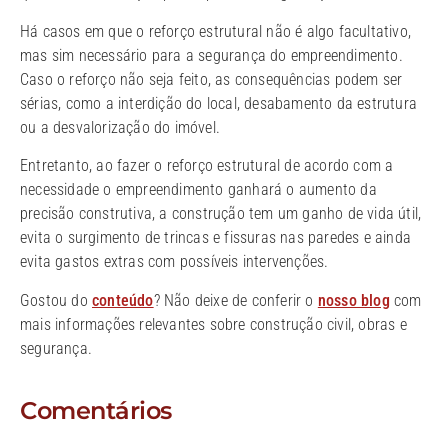
Há casos em que o reforço estrutural não é algo facultativo,
mas sim necessário para a segurança do empreendimento.
Caso o reforço não seja feito, as consequências podem ser
sérias, como a interdição do local, desabamento da estrutura
ou a desvalorização do imóvel.
Entretanto, ao fazer o reforço estrutural de acordo com a
necessidade o empreendimento ganhará o aumento da
precisão construtiva, a construção tem um ganho de vida útil,
evita o surgimento de trincas e fissuras nas paredes e ainda
evita gastos extras com possíveis intervenções.
Gostou do
conteúdo
? Não deixe de conferir o
nosso blog
com
mais informações relevantes sobre construção civil, obras e
segurança.
Comentários