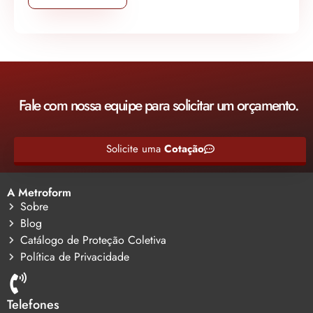
Fale com nossa equipe para solicitar um orçamento.
Solicite uma
Cotação
A Metroform
Sobre
Blog
Catálogo de Proteção Coletiva
Política de Privacidade
Telefones