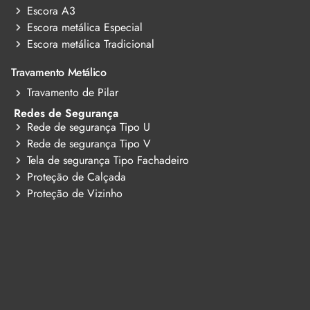
Escora A3
Escora metálica Especial
Escora metálica Tradicional
Travamento Metálico
Travamento de Pilar
Redes de Segurança
Rede de segurança Tipo U
Rede de segurança Tipo V
Tela de segurança Tipo Fachadeiro
Proteção de Calçada
Proteção de Vizinho