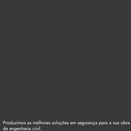
Produzimos as melhores soluções em segurança para a sua obra
de engenharia civil.