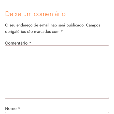
Deixe um comentário
O seu endereço de e-mail não será publicado.
Campos
obrigatórios são marcados com
*
*
Comentário
*
Nome