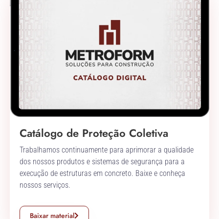
Catálogo de Proteção Coletiva
Trabalhamos continuamente para aprimorar a qualidade
dos nossos produtos e sistemas de segurança para a
execução de estruturas em concreto. Baixe e conheça
nossos serviços.
Baixar material