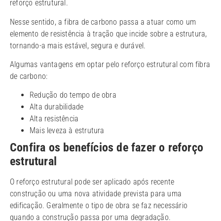
reforço estrutural.
Nesse sentido, a fibra de carbono passa a atuar como um
elemento de resistência à tração que incide sobre a estrutura,
tornando-a mais estável, segura e durável.
Algumas vantagens em optar pelo reforço estrutural com fibra
de carbono:
Redução do tempo de obra
Alta durabilidade
Alta resistência
Mais leveza à estrutura
Confira os benefícios de fazer o reforço
estrutural
O reforço estrutural pode ser aplicado após recente
construção ou uma nova atividade prevista para uma
edificação. Geralmente o tipo de obra se faz necessário
quando a construção passa por uma degradação.