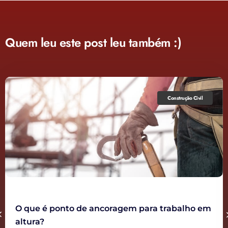
Quem leu este post leu também :)
Construção Civil
O que é ponto de ancoragem para trabalho em
altura?