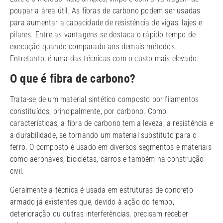
poupar a área útil. As fibras de carbono podem ser usadas
para aumentar a capacidade de resistência de vigas, lajes e
pilares. Entre as vantagens se destaca o rápido tempo de
execução quando comparado aos demais métodos.
Entretanto, é uma das técnicas com o custo mais elevado.
O que é fibra de carbono?
Trata-se de um material sintético composto por filamentos
constituídos, principalmente, por carbono. Como
características, a fibra de carbono tem a leveza, a resistência e
a durabilidade, se tornando um material substituto para o
ferro. O composto é usado em diversos segmentos e materiais
como aeronaves, bicicletas, carros e também na construção
civil.
Geralmente a técnica é usada em estruturas de concreto
armado já existentes que, devido à ação do tempo,
deterioração ou outras interferências, precisam receber