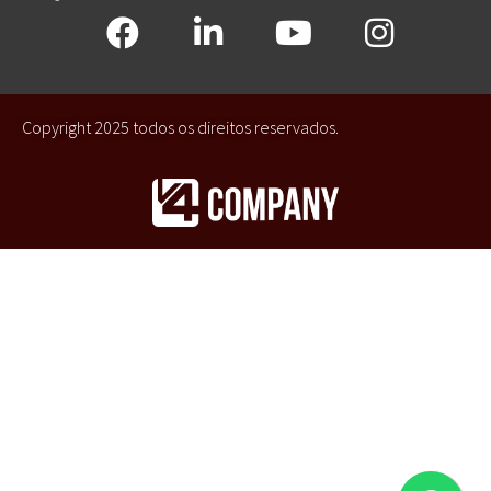
Copyright 2025 todos os direitos reservados.