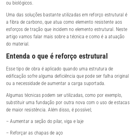
ou biológicos.
Uma das soluções bastante utilizadas em reforço estrutural é
a fibra de carbono, que atua como elemento resistente aos
esforços de tração que incidem no elemento estrutural. Neste
artigo vamos falar mais sobre a técnica e como é a atuação
do material.
Entenda o que é reforço estrutural
Esse tipo de obra é aplicado quando uma estrutura de
edificação sofre alguma deficiência que pode ser falha original
ou a necessidade de aumentar a carga suportada.
Algumas técnicas podem ser utilizadas, como por exemplo,
substituir uma fundação por outra nova com o uso de estacas
de maior resistência. Além disso, é possível;
– Aumentar a seção do pilar, viga e laje
– Reforçar as chapas de aço