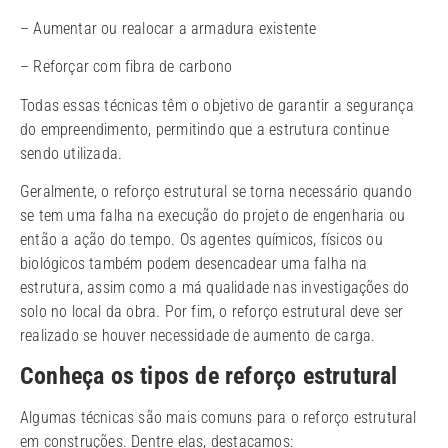
– Aumentar ou realocar a armadura existente
– Reforçar com fibra de carbono
Todas essas técnicas têm o objetivo de garantir a segurança
do empreendimento, permitindo que a estrutura continue
sendo utilizada.
Geralmente, o reforço estrutural se torna necessário quando
se tem uma falha na execução do projeto de engenharia ou
então a ação do tempo. Os agentes químicos, físicos ou
biológicos também podem desencadear uma falha na
estrutura, assim como a má qualidade nas investigações do
solo no local da obra. Por fim, o reforço estrutural deve ser
realizado se houver necessidade de aumento de carga.
Conheça os tipos de reforço estrutural
Algumas técnicas são mais comuns para o reforço estrutural
em construções. Dentre elas, destacamos: