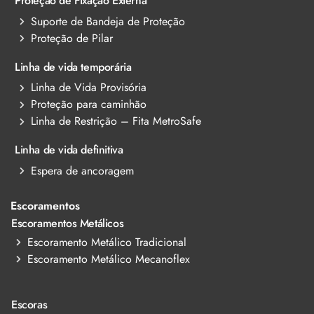
Proteção de Fixação Externa
Suporte de Bandeja de Proteção
Proteção de Pilar
Linha de vida temporária
Linha de Vida Provisória
Proteção para caminhão
Linha de Restrição – Fita MetroSafe
Linha de vida definitiva
Espera de ancoragem
Escoramentos
Escoramentos Metálicos
Escoramento Metálico Tradicional
Escoramento Metálico Mecanoflex
Escoras