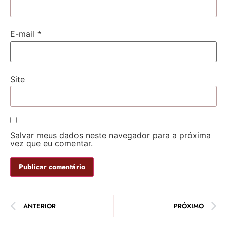
*
E-mail
Site
Salvar meus dados neste navegador para a próxima
vez que eu comentar.
ANTERIOR
PRÓXIMO