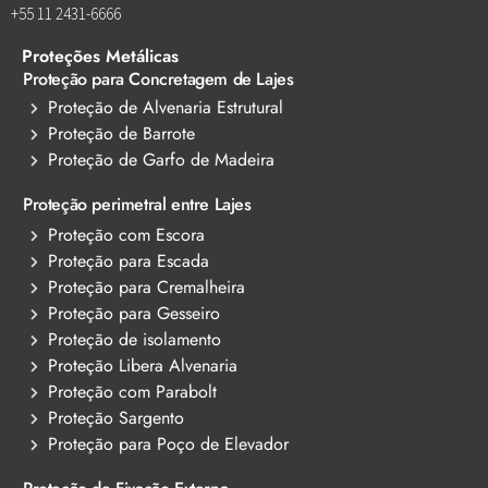
+55 11 2431-6666
Proteções Metálicas
Proteção para Concretagem de Lajes
Proteção de Alvenaria Estrutural
Proteção de Barrote
Proteção de Garfo de Madeira
Proteção perimetral entre Lajes
Proteção com Escora
Proteção para Escada
Proteção para Cremalheira
Proteção para Gesseiro
Proteção de isolamento
Proteção Libera Alvenaria
Proteção com Parabolt
Proteção Sargento
Proteção para Poço de Elevador