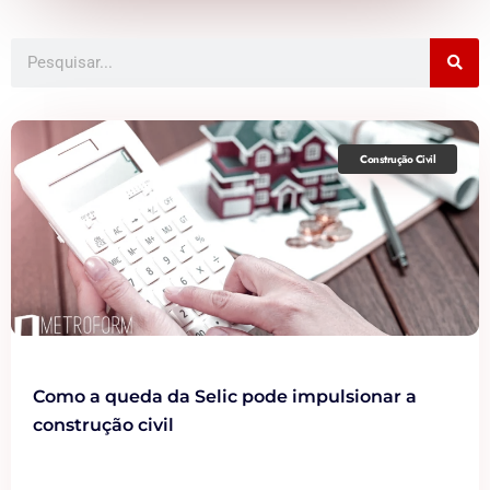
Construção Civil
Como a queda da Selic pode impulsionar a
construção civil