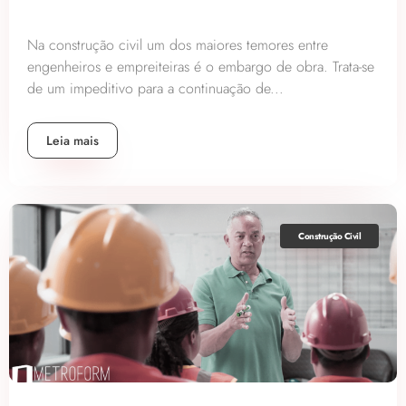
Na construção civil um dos maiores temores entre
engenheiros e empreiteiras é o embargo de obra. Trata-se
de um impeditivo para a continuação de...
Leia mais
Construção Civil