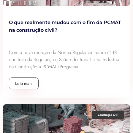
O que realmente mudou com o fim da PCMAT
na construção civil?
Com a nova redação da Norma Regulamentadora nº 18
que trata da Segurança e Saúde do Trabalho na Indústria
da Construção a PCMAT (Programa...
Leia mais
Construção Civil