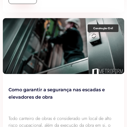
Construção Civil
Como garantir a segurança nas escadas e
elevadores de obra
Todo canteiro de obras é considerado um local de alto
risco ocupacional, além da execução da obra em si, o