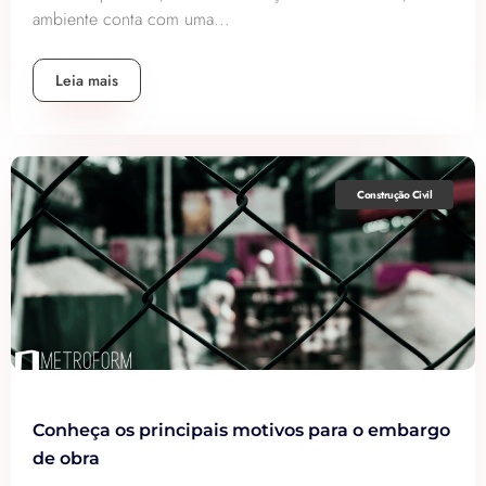
ambiente conta com uma...
Leia mais
Construção Civil
Conheça os principais motivos para o embargo
de obra