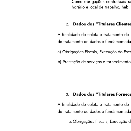
Como obrigações contratuais se
horário e local de trabalho, habi
Dados dos “Titulares Cliente
A finalidade de coleta e tratamento de
de tratamento de dados é fundamentada 
a) Obrigações Fiscais, Execução do Esc
b) Prestação de serviços e forneciment
Dados dos “Titulares Fornec
A finalidade de coleta e tratamento de
de tratamento de dados é fundamentada 
Obrigações Fiscais, Execução d