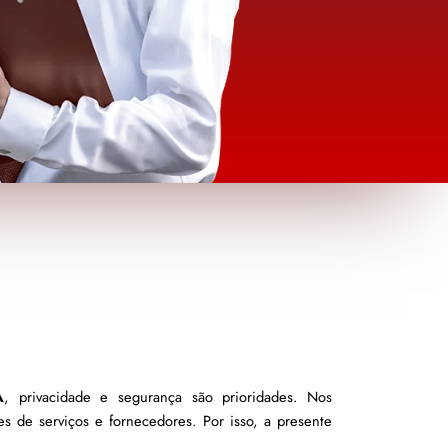
A
, privacidade e segurança são prioridades. Nos 
 de serviços e fornecedores. Por isso, a presente 