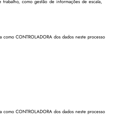
 trabalho, como gestão de informações de escala, 
da como CONTROLADORA dos dados neste processo 
da como CONTROLADORA dos dados neste processo 