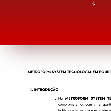
METROFORM SYSTEM TECNOLOGIA EM EQUIP
INTRODUÇÃO
Na 
METROFORM SYSTEM T
comprometemos com a transparênc
Política de Privacidade estabelece