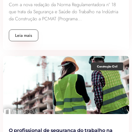
Com a nova redação da Norma Regulamentadora nº 18
que trata da Segurança e Saúde do Trabalho na Indústria
da Construção a PCMAT (Programa...
Leia mais
Construção Civil
O profissional de segurança do trabalho na