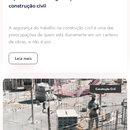
construção civil
A segurança do trabalho na construção civil é uma das
preocupações de quem está diariamente em um canteiro
de obras, e não é por...
Leia mais
Construção Civil