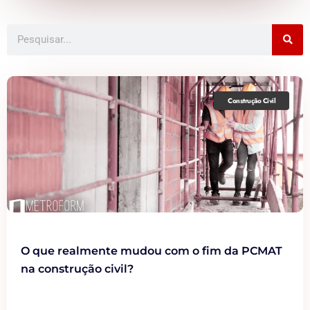
Construção Civil
O que realmente mudou com o fim da PCMAT
na construção civil?