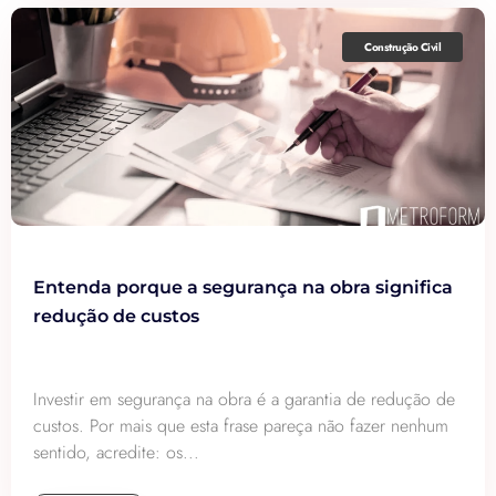
Construção Civil
Entenda porque a segurança na obra significa
redução de custos
Investir em segurança na obra é a garantia de redução de
custos. Por mais que esta frase pareça não fazer nenhum
sentido, acredite: os...