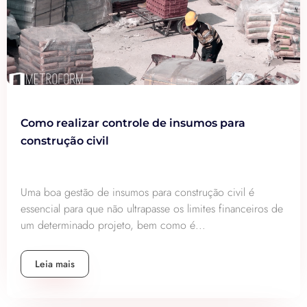
Como realizar controle de insumos para
construção civil
Uma boa gestão de insumos para construção civil é
essencial para que não ultrapasse os limites financeiros de
um determinado projeto, bem como é...
Leia mais