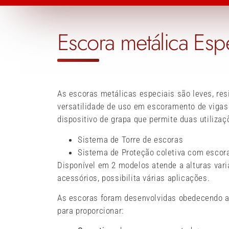
Escora metálica Espe
As escoras metálicas especiais são leves, res
versatilidade de uso em escoramento de vigas 
dispositivo de grapa que permite duas utilizaç
Sistema de Torre de escoras
Sistema de Proteção coletiva com escor
Disponível em 2 modelos atende a alturas var
acessórios, possibilita várias aplicações.
As escoras foram desenvolvidas obedecendo a
para proporcionar: