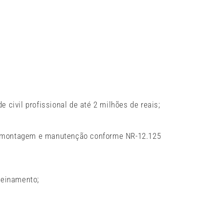
 civil profissional de até 2 milhões de reais;
 montagem e manutenção conforme NR-12.125
reinamento;