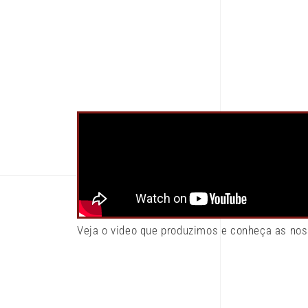
Veja o video que produzimos e conheça as nos