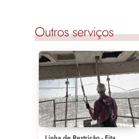
Outros serviços
Linha de Restrição - Fita