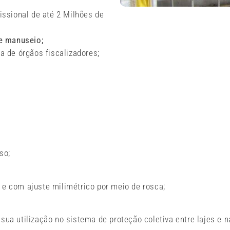
fissional de até 2 Milhões de
e manuseio;
a de órgãos fiscalizadores;
so;
 e com ajuste milimétrico por meio de rosca;
sua utilização no sistema de proteção coletiva entre lajes e