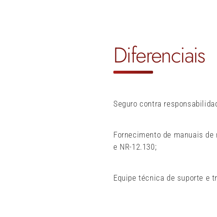
Diferenciais
Seguro contra responsabilidade
Fornecimento de manuais de
e NR-12.130;
Equipe técnica de suporte e t