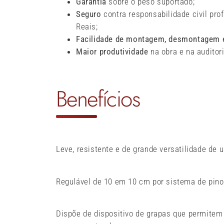
Garantia
sobre o peso suportado;
Seguro
contra responsabilidade civil pro
Reais;
Facilidade de montagem, desmontagem 
Maior produtividade
na obra e na auditori
Benefícios
Leve, resistente e de grande versatilidade de u
Regulável de 10 em 10 cm por sistema de pino
Dispõe de dispositivo de grapas que permitem 