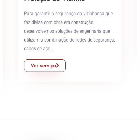
Para garantir a segurança da vizinhança que
faz divisa com obra em construção
desenvolvemos soluções de engenharia que
utilizam a combinação de redes de segurança,
cabos de aço…
Ver serviço