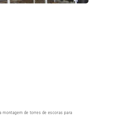
 na montagem de torres de escoras para