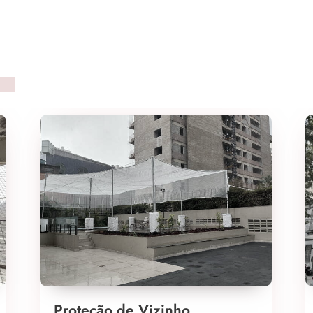
Proteção de Vizinho