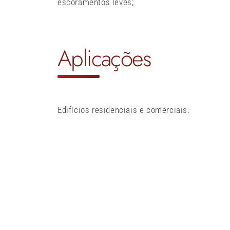
escoramentos leves;
Aplicações
Edifícios residenciais e comerciais.