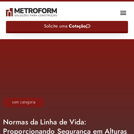
Solicite uma
Cotação
sem categoria
Normas da Linha de Vida:
Proporcionando Segurança em Alturas