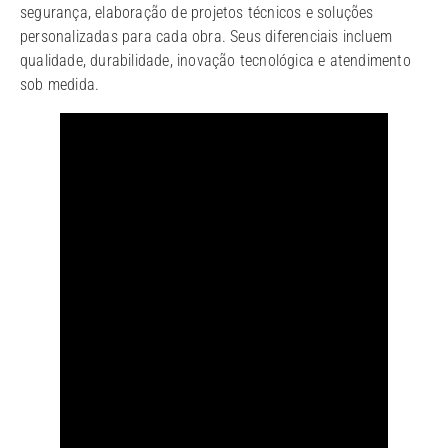
segurança, elaboração de projetos técnicos e soluções
personalizadas para cada obra. Seus diferenciais incluem
qualidade, durabilidade, inovação tecnológica e atendimento
sob medida.