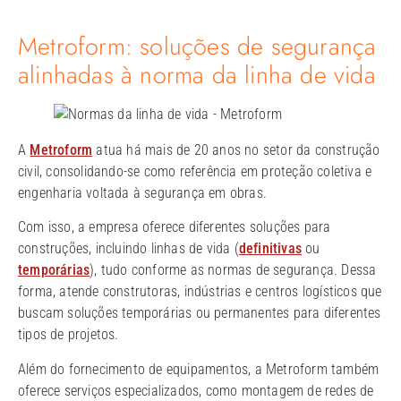
Metroform: soluções de segurança
alinhadas à norma da linha de vida
A
Metroform
atua há mais de 20 anos no setor da construção
civil, consolidando-se como referência em proteção coletiva e
engenharia voltada à segurança em obras.
Com isso, a empresa oferece diferentes soluções para
construções, incluindo linhas de vida (
definitivas
ou
temporárias
), tudo conforme as normas de segurança. Dessa
forma, atende construtoras, indústrias e centros logísticos que
buscam soluções temporárias ou permanentes para diferentes
tipos de projetos.
Além do fornecimento de equipamentos, a Metroform também
oferece serviços especializados, como montagem de redes de