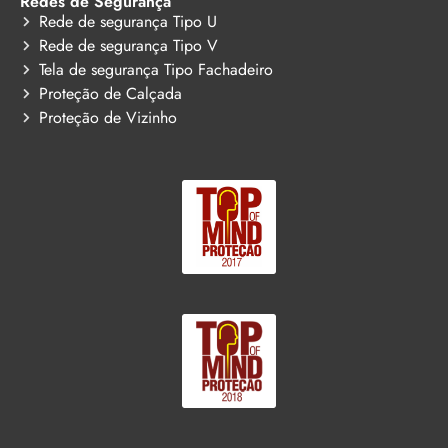
Redes de Segurança
Rede de segurança Tipo U
Rede de segurança Tipo V
Tela de segurança Tipo Fachadeiro
Proteção de Calçada
Proteção de Vizinho