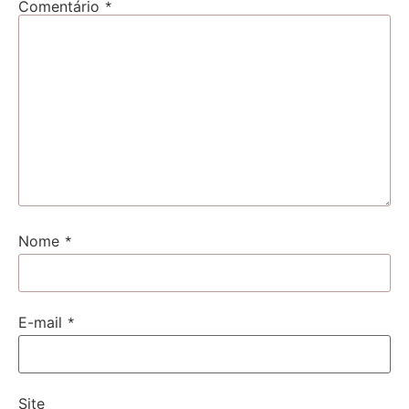
*
Comentário
*
Nome
*
E-mail
Site