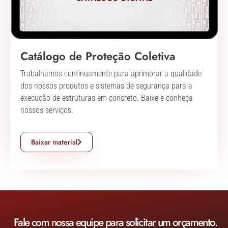
Catálogo de Proteção Coletiva
Trabalhamos continuamente para aprimorar a qualidade
dos nossos produtos e sistemas de segurança para a
execução de estruturas em concreto. Baixe e conheça
nossos serviços.
Baixar material
Fale com nossa equipe para solicitar um orçamento.