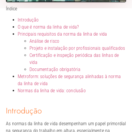
Índice
Introdução
O que é norma da linha de vida?
Principais requisitos da norma da linha de vida
Análise de risco
Projeto e instalação por profissionais qualificados
Certificação e inspeção periódica das linhas de
vida
Documentação obrigatória
Metroform: soluções de segurança alinhadas à norma
da linha de vida
Normas da linha de vida: conclusão
Introdução
As normas da linha de vida desempenham um papel primordial
na segurança do trabalho em altura, especialmente na