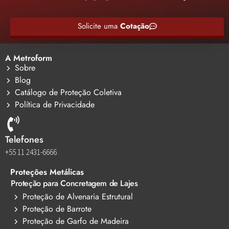
Solicite uma
Cotação
A Metroform
Sobre
Blog
Catálogo de Proteção Coletiva
Política de Privacidade
Telefones
+55 11 2431-6666
Proteções Metálicas
Proteção para Concretagem de Lajes
Proteção de Alvenaria Estrutural
Proteção de Barrote
Proteção de Garfo de Madeira