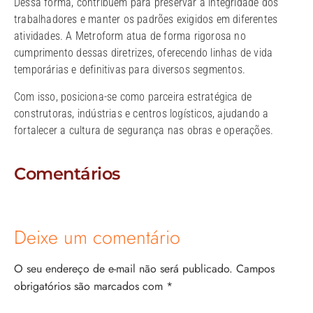
Dessa forma, contribuem para preservar a integridade dos
trabalhadores e manter os padrões exigidos em diferentes
atividades. A Metroform atua de forma rigorosa no
cumprimento dessas diretrizes, oferecendo linhas de vida
temporárias e definitivas para diversos segmentos.
Com isso, posiciona-se como parceira estratégica de
construtoras, indústrias e centros logísticos, ajudando a
fortalecer a cultura de segurança nas obras e operações.
Comentários
Deixe um comentário
O seu endereço de e-mail não será publicado.
Campos
obrigatórios são marcados com
*