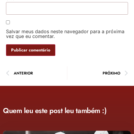
Salvar meus dados neste navegador para a próxima
vez que eu comentar.
ANTERIOR
PRÓXIMO
Quem leu este post leu também :)