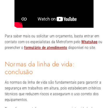
Para saber mais ou solicitar um orçamento, basta entrar em
contato com os especialistas da Metroform pelo
WhatsApp
ou
preencher o
formulário de atendimento
disponível no site.
Normas da linha de vida:
conclusão
As normas da linha de vida são fundamentais para garantir a
segurança em trabalhos em altura, pois estabelecem critérios
técnicos que reduzem riscos e asseguram o uso correto dos
equipamentos.