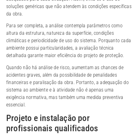
soluções genéricas que não atendem às condições específicas
da obra.
Para ser completa, a análise contempla parâmetros como
altura da estrutura, natureza da superfície, condições
climáticas e periodicidade de uso do sistema. Porquanto cada
ambiente possui particularidades, a avaliação técnica
detalhada garante maior eficiência do projeto de proteção.
Quando não há análise de risco, aumentam as chances de
acidentes graves, além da possibilidade de penalidades
financeiras e paralisação da obra. Portanto, a adequação do
sistema ao ambiente e à atividade não é apenas uma
exigência normativa, mas também uma medida preventiva
essencial.
Projeto e instalação por
profissionais qualificados