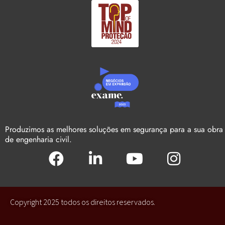
Produzimos as melhores soluções em segurança para a sua obra
de engenharia civil.
Copyright 2025 todos os direitos reservados.