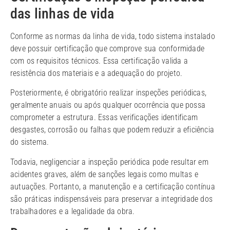
das linhas de vida
Conforme as normas da linha de vida, todo sistema instalado
deve possuir certificação que comprove sua conformidade
com os requisitos técnicos. Essa certificação valida a
resistência dos materiais e a adequação do projeto.
Posteriormente, é obrigatório realizar inspeções periódicas,
geralmente anuais ou após qualquer ocorrência que possa
comprometer a estrutura. Essas verificações identificam
desgastes, corrosão ou falhas que podem reduzir a eficiência
do sistema.
Todavia, negligenciar a inspeção periódica pode resultar em
acidentes graves, além de sanções legais como multas e
autuações. Portanto, a manutenção e a certificação contínua
são práticas indispensáveis para preservar a integridade dos
trabalhadores e a legalidade da obra.