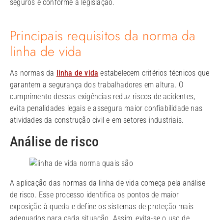
seguros e conforme a legislação.
Principais requisitos da norma da
linha de vida
As normas da
linha de vida
estabelecem critérios técnicos que
garantem a segurança dos trabalhadores em altura. O
cumprimento dessas exigências reduz riscos de acidentes,
evita penalidades legais e assegura maior confiabilidade nas
atividades da construção civil e em setores industriais.
Análise de risco
A aplicação das normas da linha de vida começa pela análise
de risco. Esse processo identifica os pontos de maior
exposição à queda e define os sistemas de proteção mais
adequados para cada situação. Assim, evita-se o uso de