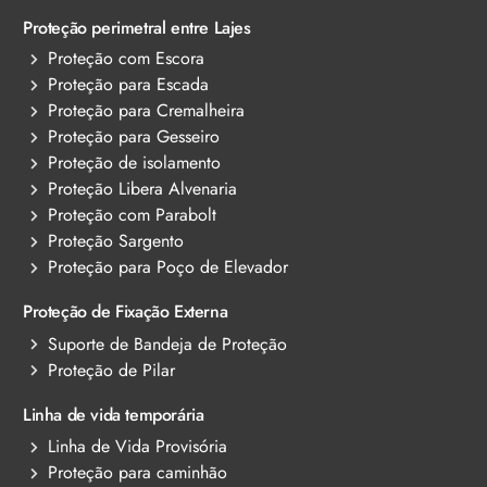
Proteção perimetral entre Lajes
Proteção com Escora
Proteção para Escada
Proteção para Cremalheira
Proteção para Gesseiro
Proteção de isolamento
Proteção Libera Alvenaria
Proteção com Parabolt
Proteção Sargento
Proteção para Poço de Elevador
Proteção de Fixação Externa
Suporte de Bandeja de Proteção
Proteção de Pilar
Linha de vida temporária
Linha de Vida Provisória
Proteção para caminhão