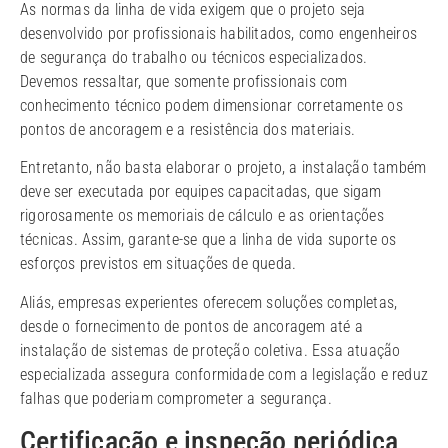
As normas da linha de vida exigem que o projeto seja
desenvolvido por profissionais habilitados, como engenheiros
de segurança do trabalho ou técnicos especializados.
Devemos ressaltar, que somente profissionais com
conhecimento técnico podem dimensionar corretamente os
pontos de ancoragem e a resistência dos materiais.
Entretanto, não basta elaborar o projeto, a instalação também
deve ser executada por equipes capacitadas, que sigam
rigorosamente os memoriais de cálculo e as orientações
técnicas. Assim, garante-se que a linha de vida suporte os
esforços previstos em situações de queda.
Aliás, empresas experientes oferecem soluções completas,
desde o fornecimento de pontos de ancoragem até a
instalação de sistemas de proteção coletiva. Essa atuação
especializada assegura conformidade com a legislação e reduz
falhas que poderiam comprometer a segurança.
Certificação e inspeção periódica