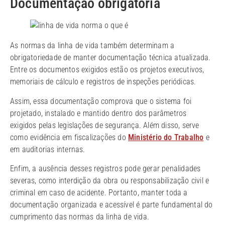
Documentação obrigatória
As normas da linha de vida também determinam a
obrigatoriedade de manter documentação técnica atualizada.
Entre os documentos exigidos estão os projetos executivos,
memoriais de cálculo e registros de inspeções periódicas.
Assim, essa documentação comprova que o sistema foi
projetado, instalado e mantido dentro dos parâmetros
exigidos pelas legislações de segurança. Além disso, serve
como evidência em fiscalizações do
Ministério do Trabalho
e
em auditorias internas.
Enfim, a ausência desses registros pode gerar penalidades
severas, como interdição da obra ou responsabilização civil e
criminal em caso de acidente. Portanto, manter toda a
documentação organizada e acessível é parte fundamental do
cumprimento das normas da linha de vida.