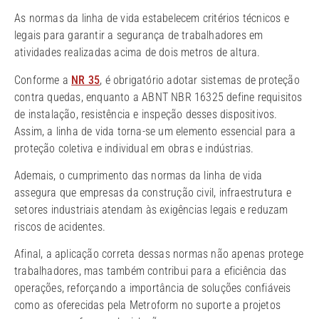
As normas da linha de vida estabelecem critérios técnicos e
legais para garantir a segurança de trabalhadores em
atividades realizadas acima de dois metros de altura.
Conforme a
NR 35
, é obrigatório adotar sistemas de proteção
contra quedas, enquanto a ABNT NBR 16325 define requisitos
de instalação, resistência e inspeção desses dispositivos.
Assim, a linha de vida torna-se um elemento essencial para a
proteção coletiva e individual em obras e indústrias.
Ademais, o cumprimento das normas da linha de vida
assegura que empresas da construção civil, infraestrutura e
setores industriais atendam às exigências legais e reduzam
riscos de acidentes.
Afinal, a aplicação correta dessas normas não apenas protege
trabalhadores, mas também contribui para a eficiência das
operações, reforçando a importância de soluções confiáveis
como as oferecidas pela Metroform no suporte a projetos