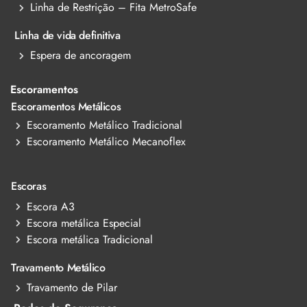
Linha de Restrição – Fita MetroSafe
Linha de vida definitiva
Espera de ancoragem
Escoramentos
Escoramentos Metálicos
Escoramento Metálico Tradicional
Escoramento Metálico Mecanoflex
Escoras
Escora A3
Escora metálica Especial
Escora metálica Tradicional
Travamento Metálico
Travamento de Pilar