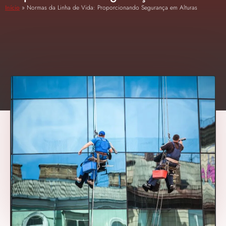
Início
»
Normas da Linha de Vida: Proporcionando Segurança em Alturas