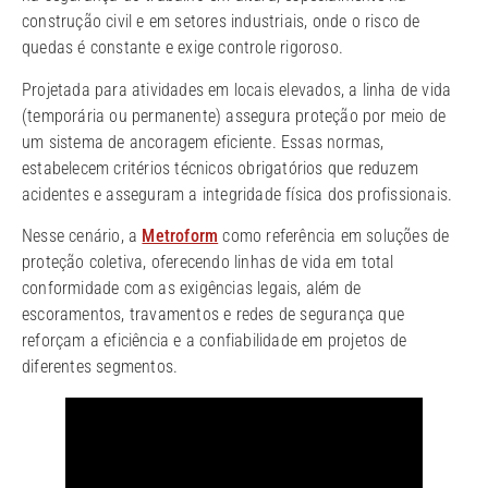
construção civil e em setores industriais, onde o risco de
quedas é constante e exige controle rigoroso.
Projetada para atividades em locais elevados, a linha de vida
(temporária ou permanente) assegura proteção por meio de
um sistema de ancoragem eficiente. Essas normas,
estabelecem critérios técnicos obrigatórios que reduzem
acidentes e asseguram a integridade física dos profissionais.
Nesse cenário, a
Metroform
como referência em soluções de
proteção coletiva, oferecendo linhas de vida em total
conformidade com as exigências legais, além de
escoramentos, travamentos e redes de segurança que
reforçam a eficiência e a confiabilidade em projetos de
diferentes segmentos.