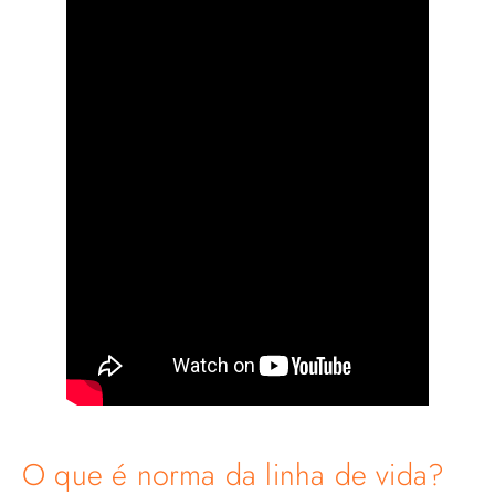
O que é norma da linha de vida?