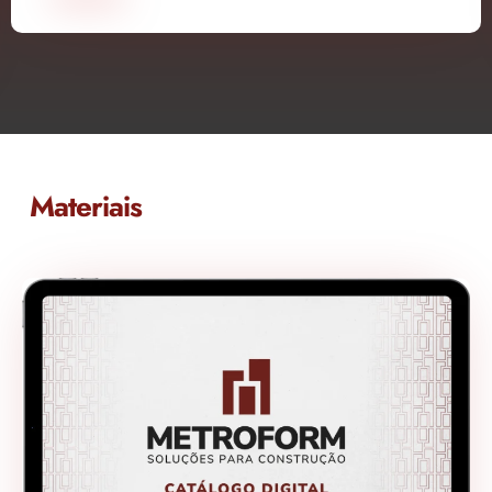
Materiais