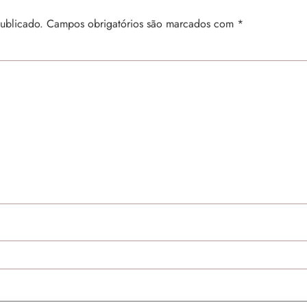
ublicado.
Campos obrigatórios são marcados com
*