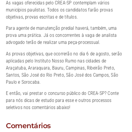
As vagas oferecidas pelo CREA-SP contemplam vários
municípios paulistas. Todos os candidatos farão provas
objetivas, provas escritas e de títulos.
Para agente de manutenção predial haverá, também, uma
prova uma prática. Já os concorrentes à vaga de analista
advogado terão de realizar uma peça-processual.
As provas objetivas, que ocorrerão no dia 6 de agosto, serão
aplicadas pelo Instituto Nosso Rumo nas cidades de
Araçatuba, Araraquara, Bauru, Campinas, Ribeirão Preto,
Santos, São José do Rio Preto, São José dos Campos, São
Paulo e Sorocaba.
E então, vai prestar o concurso público do CREA-SP? Conte
para nós dicas de estudo para esse e outros processos
seletivos nos comentários abaixo!
Comentários