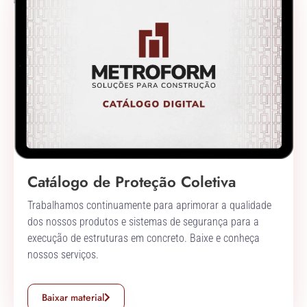
Catálogo de Proteção Coletiva
Trabalhamos continuamente para aprimorar a qualidade
dos nossos produtos e sistemas de segurança para a
execução de estruturas em concreto. Baixe e conheça
nossos serviços.
Baixar material