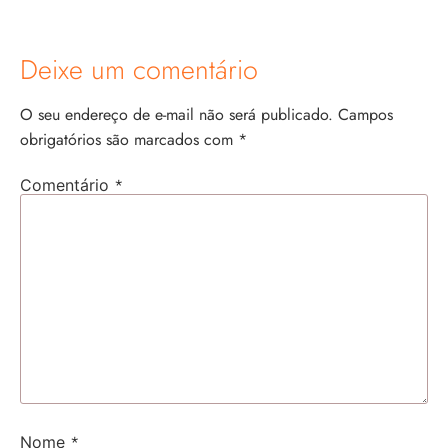
Deixe um comentário
O seu endereço de e-mail não será publicado.
Campos
obrigatórios são marcados com
*
*
Comentário
*
Nome