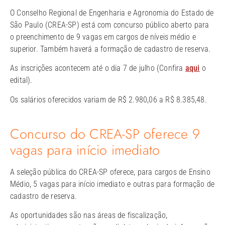
O Conselho Regional de Engenharia e Agronomia do Estado de
São Paulo (CREA-SP) está com concurso público aberto para
o preenchimento de 9 vagas em cargos de níveis médio e
superior. Também haverá a formação de cadastro de reserva.
As inscrições acontecem até o dia 7 de julho (Confira
aqui
o
edital).
Os salários oferecidos variam de R$ 2.980,06 a R$ 8.385,48.
Concurso do CREA-SP oferece 9
vagas para início imediato
A seleção pública do CREA-SP oferece, para cargos de Ensino
Médio, 5 vagas para início imediato e outras para formação de
cadastro de reserva.
As oportunidades são nas áreas de fiscalização,