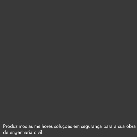
Produzimos as melhores soluções em segurança para a sua obra
de engenharia civil.