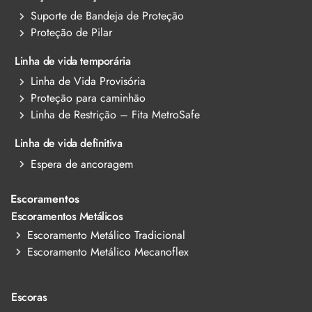
Suporte de Bandeja de Proteção
Proteção de Pilar
Linha de vida temporária
Linha de Vida Provisória
Proteção para caminhão
Linha de Restrição – Fita MetroSafe
Linha de vida definitiva
Espera de ancoragem
Escoramentos
Escoramentos Metálicos
Escoramento Metálico Tradicional
Escoramento Metálico Mecanoflex
Escoras