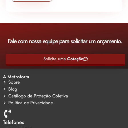
Fale com nossa equipe para solicitar um orçamento.
Solicite uma
Cotação
A Metroform
Sobre
Blog
Catálogo de Proteção Coletiva
Política de Privacidade
Telefones