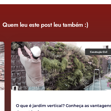
Quem leu este post leu também :)
Construção Civil
O que é jardim vertical? Conheça as vantagens