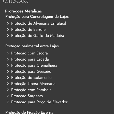
+55 11 2431-6666
Proteções Metálicas
Proteção para Concretagem de Lajes
Proteção de Alvenaria Estrutural
Proteção de Barrote
Proteção de Garfo de Madeira
Proteção perimetral entre Lajes
Proteção com Escora
Proteção para Escada
Proteção para Cremalheira
Proteção para Gesseiro
Proteção de isolamento
Proteção Libera Alvenaria
Proteção com Parabolt
Proteção Sargento
Proteção para Poço de Elevador
Proteção de Fixação Externa