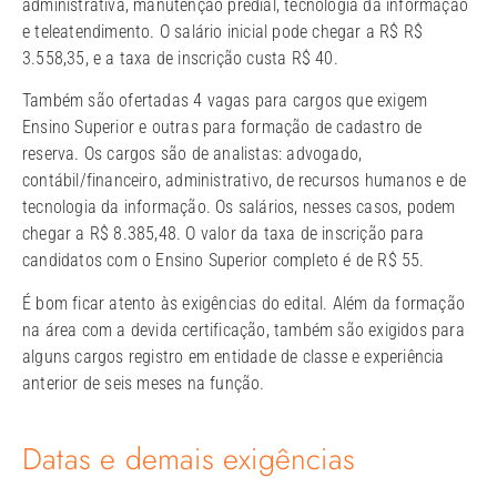
administrativa, manutenção predial, tecnologia da informação
e teleatendimento. O salário inicial pode chegar a R$ R$
3.558,35, e a taxa de inscrição custa R$ 40.
Também são ofertadas 4 vagas para cargos que exigem
Ensino Superior e outras para formação de cadastro de
reserva. Os cargos são de analistas: advogado,
contábil/financeiro, administrativo, de recursos humanos e de
tecnologia da informação. Os salários, nesses casos, podem
chegar a R$ 8.385,48. O valor da taxa de inscrição para
candidatos com o Ensino Superior completo é de R$ 55.
É bom ficar atento às exigências do edital. Além da formação
na área com a devida certificação, também são exigidos para
alguns cargos registro em entidade de classe e experiência
anterior de seis meses na função.
Datas e demais exigências