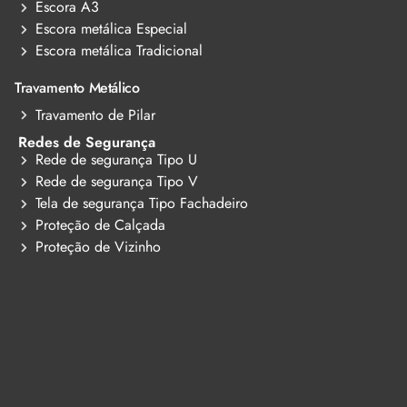
Escora A3
Escora metálica Especial
Escora metálica Tradicional
Travamento Metálico
Travamento de Pilar
Redes de Segurança
Rede de segurança Tipo U
Rede de segurança Tipo V
Tela de segurança Tipo Fachadeiro
Proteção de Calçada
Proteção de Vizinho