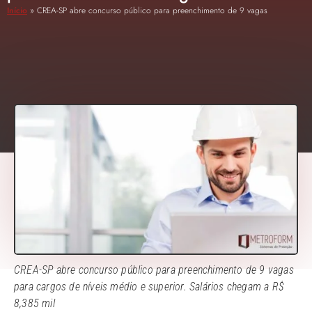
Início
»
CREA-SP abre concurso público para preenchimento de 9 vagas
CREA-SP abre concurso público para preenchimento de 9 vagas
para cargos de níveis médio e superior. Salários chegam a R$
8,385 mil