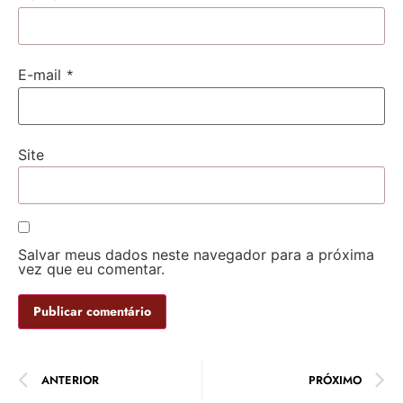
*
E-mail
Site
Salvar meus dados neste navegador para a próxima
vez que eu comentar.
ANTERIOR
PRÓXIMO