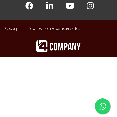
Copyright 2025 todos os direitos reservados.