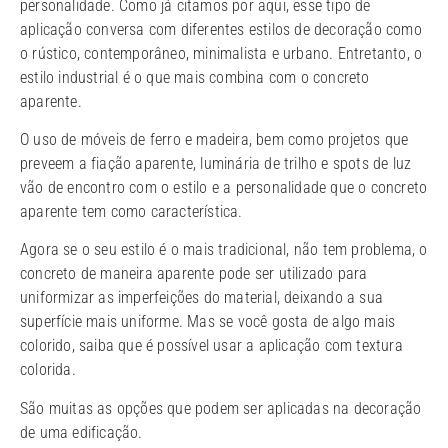
personalidade. Como já citamos por aqui, esse tipo de
aplicação conversa com diferentes estilos de decoração como
o rústico, contemporâneo, minimalista e urbano. Entretanto, o
estilo industrial é o que mais combina com o concreto
aparente.
O uso de móveis de ferro e madeira, bem como projetos que
preveem a fiação aparente, luminária de trilho e spots de luz
vão de encontro com o estilo e a personalidade que o concreto
aparente tem como característica.
Agora se o seu estilo é o mais tradicional, não tem problema, o
concreto de maneira aparente pode ser utilizado para
uniformizar as imperfeições do material, deixando a sua
superfície mais uniforme. Mas se você gosta de algo mais
colorido, saiba que é possível usar a aplicação com textura
colorida.
São muitas as opções que podem ser aplicadas na decoração
de uma edificação.