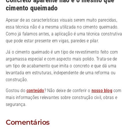
Concreto aparente não é o mesmo que
cimento queimado
Apesar de as características visuais serem muito parecidas,
essa técnica não é a mesma utilizada no cimento queimado.
Como já falamos antes, a aplicação é uma técnica construtiva
que pode estar presente em vigas, paredes e pilar.
Já o cimento queimado é um tipo de revestimento feito com
argamassa especial e com aspecto mais polido. Trata-se de
um tipo de acabamento que imita o concreto e que dá uma
levantada em estruturas, independente de uma reforma ou
construção.
Gostou do
conteúdo
? Não deixe de conferir o
nosso blog
com
mais informações relevantes sobre construção civil, obras e
segurança.
Comentários