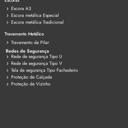
Escoras
Escora A3
Escora metálica Especial
Escora metálica Tradicional
Travamento Metálico
Travamento de Pilar
Redes de Segurança
Rede de segurança Tipo U
Rede de segurança Tipo V
Tela de segurança Tipo Fachadeiro
Proteção de Calçada
Proteção de Vizinho