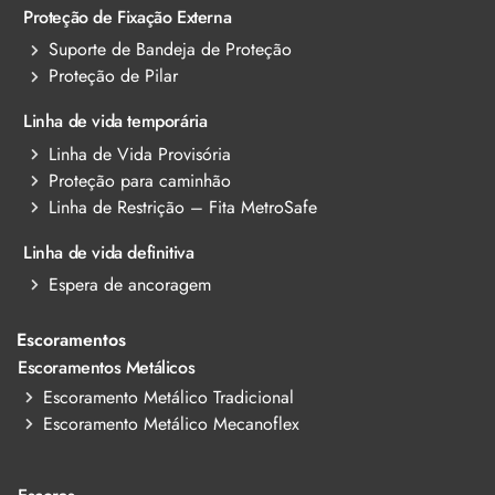
Proteção de Fixação Externa
Suporte de Bandeja de Proteção
Proteção de Pilar
Linha de vida temporária
Linha de Vida Provisória
Proteção para caminhão
Linha de Restrição – Fita MetroSafe
Linha de vida definitiva
Espera de ancoragem
Escoramentos
Escoramentos Metálicos
Escoramento Metálico Tradicional
Escoramento Metálico Mecanoflex