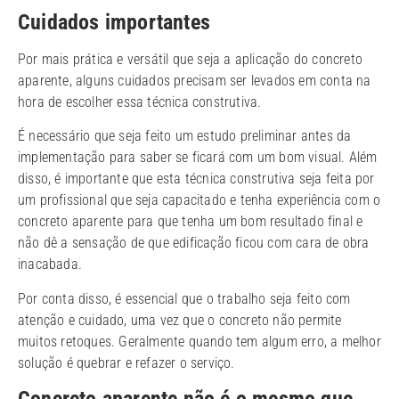
Cuidados importantes
Por mais prática e versátil que seja a aplicação do concreto
aparente, alguns cuidados precisam ser levados em conta na
hora de escolher essa técnica construtiva.
É necessário que seja feito um estudo preliminar antes da
implementação para saber se ficará com um bom visual. Além
disso, é importante que esta técnica construtiva seja feita por
um profissional que seja capacitado e tenha experiência com o
concreto aparente para que tenha um bom resultado final e
não dê a sensação de que edificação ficou com cara de obra
inacabada.
Por conta disso, é essencial que o trabalho seja feito com
atenção e cuidado, uma vez que o concreto não permite
muitos retoques. Geralmente quando tem algum erro, a melhor
solução é quebrar e refazer o serviço.