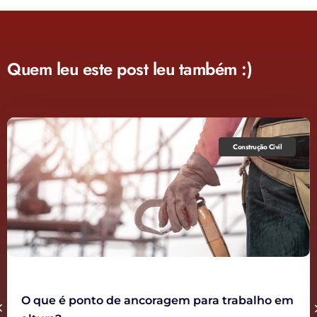
Quem leu este post leu também :)
Construção Civil
O que é ponto de ancoragem para trabalho em