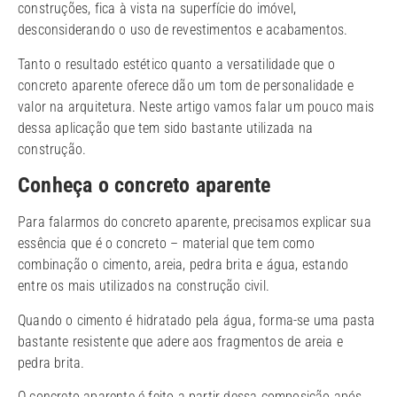
construções, fica à vista na superfície do imóvel,
desconsiderando o uso de revestimentos e acabamentos.
Tanto o resultado estético quanto a versatilidade que o
concreto aparente oferece dão um tom de personalidade e
valor na arquitetura. Neste artigo vamos falar um pouco mais
dessa aplicação que tem sido bastante utilizada na
construção.
Conheça o concreto aparente
Para falarmos do concreto aparente, precisamos explicar sua
essência que é o concreto – material que tem como
combinação o cimento, areia, pedra brita e água, estando
entre os mais utilizados na construção civil.
Quando o cimento é hidratado pela água, forma-se uma pasta
bastante resistente que adere aos fragmentos de areia e
pedra brita.
O concreto aparente é feito a partir dessa composição após