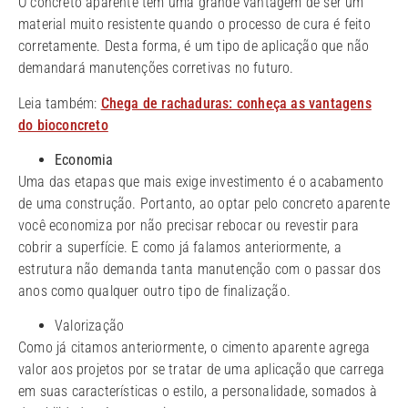
O concreto aparente tem uma grande vantagem de ser um
material muito resistente quando o processo de cura é feito
corretamente. Desta forma, é um tipo de aplicação que não
demandará manutenções corretivas no futuro.
Leia também:
Chega de rachaduras: conheça as vantagens
do bioconcreto
Economia
Uma das etapas que mais exige investimento é o acabamento
de uma construção. Portanto, ao optar pelo concreto aparente
você economiza por não precisar rebocar ou revestir para
cobrir a superfície. E como já falamos anteriormente, a
estrutura não demanda tanta manutenção com o passar dos
anos como qualquer outro tipo de finalização.
Valorização
Como já citamos anteriormente, o cimento aparente agrega
valor aos projetos por se tratar de uma aplicação que carrega
em suas características o estilo, a personalidade, somados à