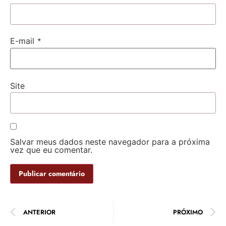
*
E-mail
Site
Salvar meus dados neste navegador para a próxima
vez que eu comentar.
ANTERIOR
PRÓXIMO