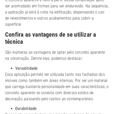
ser acomodado em formas para ser endurecido. Na sequência,
a aplicação já está à vista na edificação, dispensando o uso
de revestimentos e outros acabamentos para cobrir a
superfície.
Confira as vantagens de se utilizar a
técnica
São inúmeras as vantagens de optar pelo concreto aparente
na construção. Dentre elas, podemos destacar:
Versatilidade
Essa aplicação permite ser utilizada tanto nas fachadas dos
imóveis como também em áreas internas. Por ser um material
que carrega bastante personalidade em suas características, o
concreto aparente se conecta com diversos estilos de
decoração, passando pelo rústico ao contemporâneo.
Durabilidade