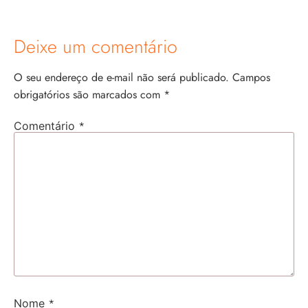
Deixe um comentário
O seu endereço de e-mail não será publicado.
Campos
obrigatórios são marcados com
*
*
Comentário
*
Nome