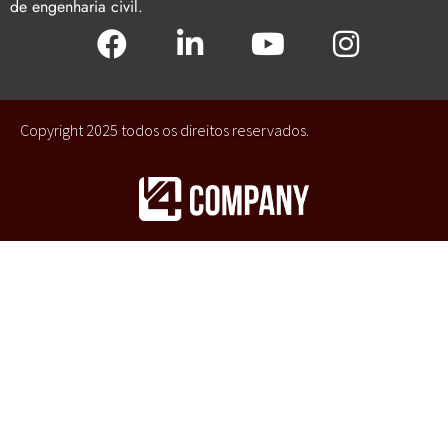
de engenharia civil.
Copyright 2025 todos os direitos reservados.