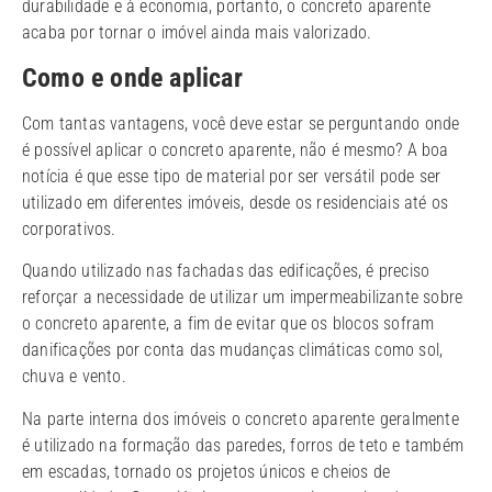
durabilidade e à economia, portanto, o concreto aparente
acaba por tornar o imóvel ainda mais valorizado.
Como e onde aplicar
Com tantas vantagens, você deve estar se perguntando onde
é possível aplicar o concreto aparente, não é mesmo? A boa
notícia é que esse tipo de material por ser versátil pode ser
utilizado em diferentes imóveis, desde os residenciais até os
corporativos.
Quando utilizado nas fachadas das edificações, é preciso
reforçar a necessidade de utilizar um impermeabilizante sobre
o concreto aparente, a fim de evitar que os blocos sofram
danificações por conta das mudanças climáticas como sol,
chuva e vento.
Na parte interna dos imóveis o concreto aparente geralmente
é utilizado na formação das paredes, forros de teto e também
em escadas, tornado os projetos únicos e cheios de