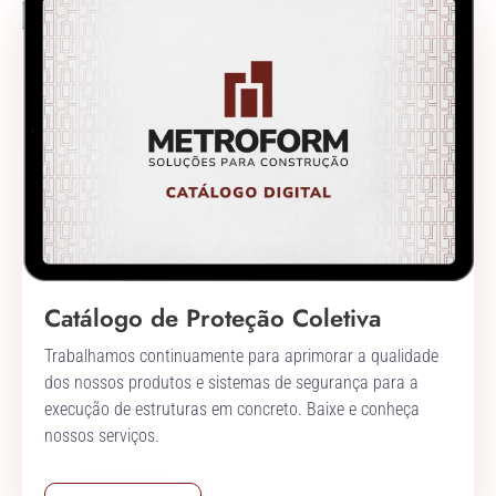
Catálogo de Proteção Coletiva
Trabalhamos continuamente para aprimorar a qualidade
dos nossos produtos e sistemas de segurança para a
execução de estruturas em concreto. Baixe e conheça
nossos serviços.