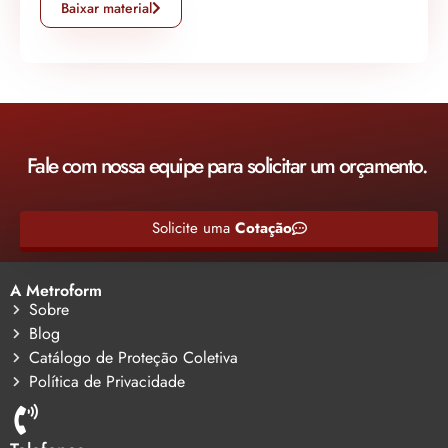
Baixar material
Fale com nossa equipe para solicitar um orçamento.
Solicite uma
Cotação
A Metroform
Sobre
Blog
Catálogo de Proteção Coletiva
Política de Privacidade