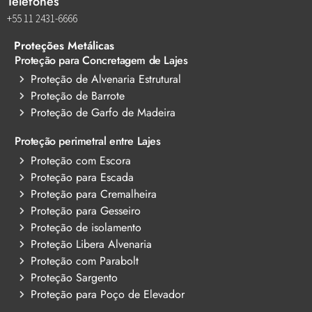
Telefones
+55 11 2431-6666
Proteções Metálicas
Proteção para Concretagem de Lajes
Proteção de Alvenaria Estrutural
Proteção de Barrote
Proteção de Garfo de Madeira
Proteção perimetral entre Lajes
Proteção com Escora
Proteção para Escada
Proteção para Cremalheira
Proteção para Gesseiro
Proteção de isolamento
Proteção Libera Alvenaria
Proteção com Parabolt
Proteção Sargento
Proteção para Poço de Elevador