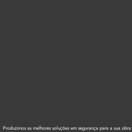
Produzimos as melhores soluções em segurança para a sua obra