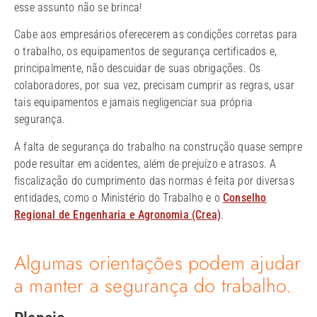
esse assunto não se brinca!
Cabe aos empresários oferecerem as condições corretas para
o trabalho, os equipamentos de segurança certificados e,
principalmente, não descuidar de suas obrigações. Os
colaboradores, por sua vez, precisam cumprir as regras, usar
tais equipamentos e jamais negligenciar sua própria
segurança.
A falta de segurança do trabalho na construção quase sempre
pode resultar em acidentes, além de prejuízo e atrasos. A
fiscalização do cumprimento das normas é feita por diversas
entidades, como o Ministério do Trabalho e o
Conselho
Regional de Engenharia e Agronomia (Crea)
.
Algumas orientações podem ajudar
a manter a segurança do trabalho.