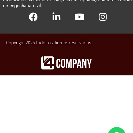
de engenharia civil.
Copyright 2025 todos os direitos reservados.