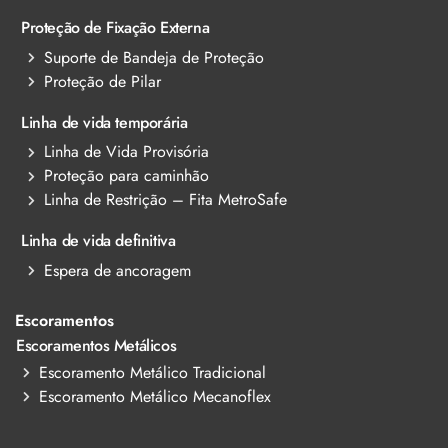
Proteção de Fixação Externa
Suporte de Bandeja de Proteção
Proteção de Pilar
Linha de vida temporária
Linha de Vida Provisória
Proteção para caminhão
Linha de Restrição – Fita MetroSafe
Linha de vida definitiva
Espera de ancoragem
Escoramentos
Escoramentos Metálicos
Escoramento Metálico Tradicional
Escoramento Metálico Mecanoflex