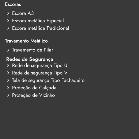
Escoras
Escora A3
Escora metálica Especial
Escora metálica Tradicional
Travamento Metálico
Travamento de Pilar
Redes de Segurança
Rede de segurança Tipo U
Rede de segurança Tipo V
Tela de segurança Tipo Fachadeiro
Proteção de Calçada
Proteção de Vizinho