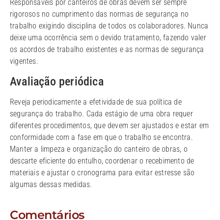
Responsáveis por canteiros de obras devem ser sempre
rigorosos no cumprimento das normas de segurança no
trabalho exigindo disciplina de todos os colaboradores. Nunca
deixe uma ocorrência sem o devido tratamento, fazendo valer
os acordos de trabalho existentes e as normas de segurança
vigentes.
Avaliação periódica
Reveja periodicamente a efetividade de sua política de
segurança do trabalho. Cada estágio de uma obra requer
diferentes procedimentos, que devem ser ajustados e estar em
conformidade com a fase em que o trabalho se encontra.
Manter a limpeza e organização do canteiro de obras, o
descarte eficiente do entulho, coordenar o recebimento de
materiais e ajustar o cronograma para evitar estresse são
algumas dessas medidas.
Comentários