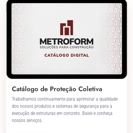
Catálogo de Proteção Coletiva
Trabalhamos continuamente para aprimorar a qualidade
dos nossos produtos e sistemas de segurança para a
execução de estruturas em concreto. Baixe e conheça
nossos serviços.