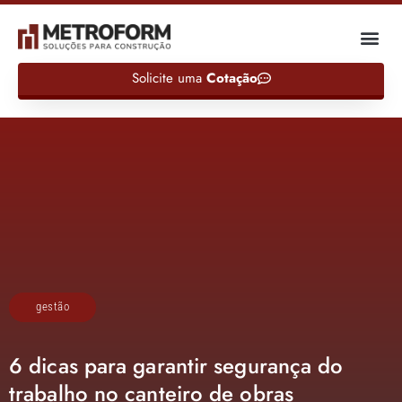
Solicite uma
Cotação
gestão
6 dicas para garantir segurança do
trabalho no canteiro de obras