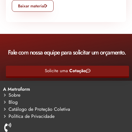
Baixar material
Fale com nossa equipe para solicitar um orçamento.
Solicite uma
Cotação
A Metroform
Sobre
Blog
Catálogo de Proteção Coletiva
Política de Privacidade