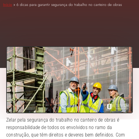
Início
»
6 dicas para garantir segurança do trabalho no canteiro de obras
Zelar pela segurança do trabalho no canteiro de obras é
responsabilidade de todos os envolvidos no ramo da
construção, que têm direitos e deveres bem definidos. Com