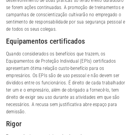
desenvolvimento de boas práticas só terão efeito duradouro
se forem ações continuadas. A promoção de treinamentos e
campanhas de conscientização cultivarão no empregado o
sentimento de responsabilidade por sua segurança pessoal e
de todos os seus colegas.
Equipamentos certificados
Quando considerados os benefícios que trazem, os
Equipamentos de Proteção Individual (EPIs) certificados
apresentam ótima relação custo-benefício para os
empresários. Os EPIs são de uso pessoal e não devem ser
divididos entre os funcionários. É direito de cada trabalhador
ter um e o empresário, além de obrigado a fornecê-lo, tem
direito de exigir seu uso durante as atividades em que são
necessários. A recusa sem justificativa abre espaço para
demissão.
Rigor