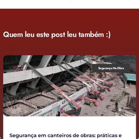
Quem leu este post leu também :)
Segurança Na Obra
Segurança em canteiros de obras: práticas e