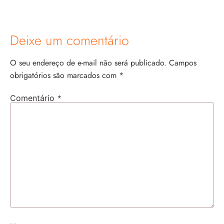
Deixe um comentário
O seu endereço de e-mail não será publicado.
Campos
obrigatórios são marcados com
*
*
Comentário