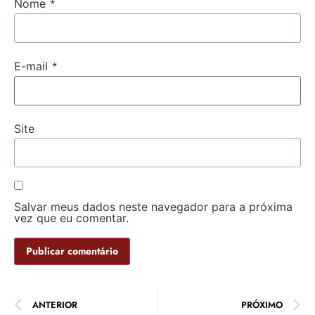
*
Nome
*
E-mail
Site
Salvar meus dados neste navegador para a próxima
vez que eu comentar.
ANTERIOR
PRÓXIMO