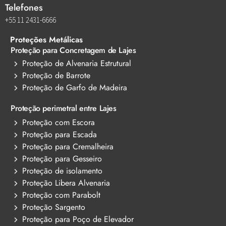
Telefones
+55 11 2431-6666
Proteções Metálicas
Proteção para Concretagem de Lajes
Proteção de Alvenaria Estrutural
Proteção de Barrote
Proteção de Garfo de Madeira
Proteção perimetral entre Lajes
Proteção com Escora
Proteção para Escada
Proteção para Cremalheira
Proteção para Gesseiro
Proteção de isolamento
Proteção Libera Alvenaria
Proteção com Parabolt
Proteção Sargento
Proteção para Poço de Elevador