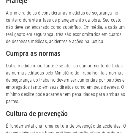
Planeje
A primeira delas é considerar as medidas de segurança no
canteiro durante a fase de planejamento da obra. Seu custo
não deve ser encarado como supérfluo. Em média, a cada um
real gasto em segurança, três são economizados em custos
de despesas médicas, acidentes e ações na justiça.
Cumpra as normas
Outra medida importante é se ater ao cumprimento de todas
as normas editadas pelo Ministério do Trabalho. Tais normas
de segurança do trabalho devem ser cumpridas por patrões e
empregados tanto em seus direitos como em seus deveres. O
mínimo deslize pode acarretar em penalidades para ambas as
partes.
Cultura de prevenção
É fundamental criar uma cultura de prevenção de acidentes. O