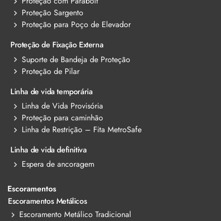
Proteção com Parabolt
Proteção Sargento
Proteção para Poço de Elevador
Proteção de Fixação Externa
Suporte de Bandeja de Proteção
Proteção de Pilar
Linha de vida temporária
Linha de Vida Provisória
Proteção para caminhão
Linha de Restrição – Fita MetroSafe
Linha de vida definitiva
Espera de ancoragem
Escoramentos
Escoramentos Metálicos
Escoramento Metálico Tradicional