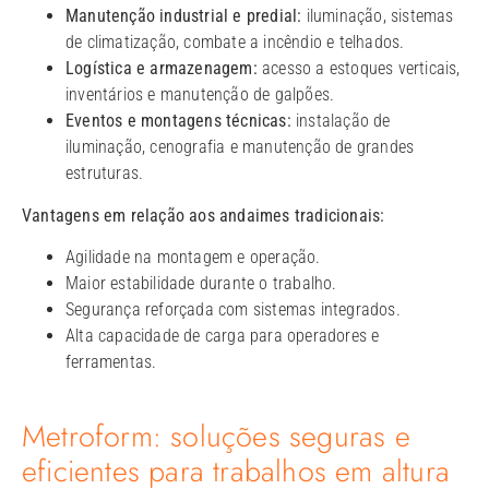
Manutenção industrial e predial:
iluminação, sistemas
de climatização, combate a incêndio e telhados.
Logística e armazenagem:
acesso a estoques verticais,
inventários e manutenção de galpões.
Eventos e montagens técnicas:
instalação de
iluminação, cenografia e manutenção de grandes
estruturas.
Vantagens em relação aos andaimes tradicionais:
Agilidade na montagem e operação.
Maior estabilidade durante o trabalho.
Segurança reforçada com sistemas integrados.
Alta capacidade de carga para operadores e
ferramentas.
Metroform: soluções seguras e
eficientes para trabalhos em altura