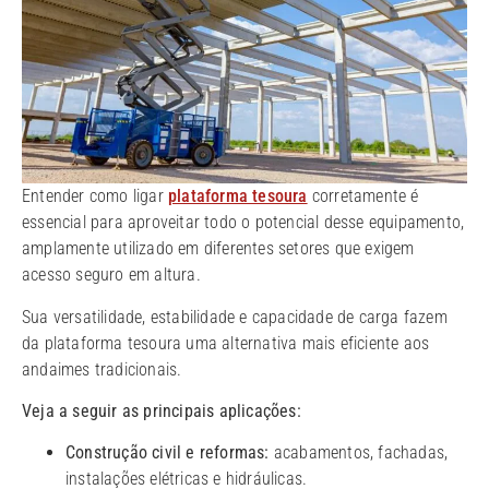
Entender como ligar
plataforma tesoura
corretamente é
essencial para aproveitar todo o potencial desse equipamento,
amplamente utilizado em diferentes setores que exigem
acesso seguro em altura.
Sua versatilidade, estabilidade e capacidade de carga fazem
da plataforma tesoura uma alternativa mais eficiente aos
andaimes tradicionais.
Veja a seguir as principais aplicações:
Construção civil e reformas:
acabamentos, fachadas,
instalações elétricas e hidráulicas.