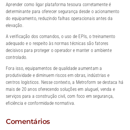
Aprender como ligar plataforma tesoura corretamente é
determinante para oferecer segurança desde o acionamento
do equipamento, reduzindo falhas operacionais antes da
elevação.
A verificação dos comandos, o uso de EPIs, o treinamento
adequado e o respeito às normas técnicas são fatores
decisivos para proteger o operador e manter o ambiente
controlado.
Fora isso, equipamentos de qualidade aumentam a
produtividade e diminuem riscos em obras, indústrias e
centros logísticos. Nesse contexto, a Metroform se destaca há
mais de 20 anos oferecendo soluções em aluguel, venda e
serviços para a construção civil, com foco em segurança,
eficiência e conformidade normativa.
Comentários