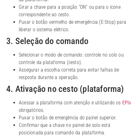
Girar a chave para a posição “ON” ou para o ícone
correspondente ao cesto.
Puxar o botão vermelho de emergência (E-Stop) para
liberar o sistema elétrico.
3. Seleção do comando
Selecionar o modo de comando: controle no solo ou
controle da plataforma (cesto).
Assegurar a escolha correta para evitar falhas de
resposta durante a operação.
4. Ativação no cesto (plataforma)
Acessar a plataforma com atenção e utilizando os
EPIs
obrigatórios.
Puxar o botão de emergência do painel superior.
Confirmar que a chave no painel de solo está
posicionada para comando da plataforma.