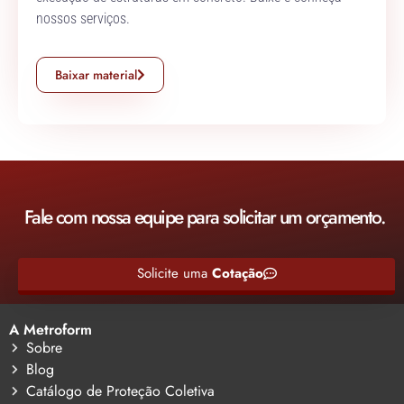
nossos serviços.
Baixar material
Fale com nossa equipe para solicitar um orçamento.
Solicite uma
Cotação
A Metroform
Sobre
Blog
Catálogo de Proteção Coletiva