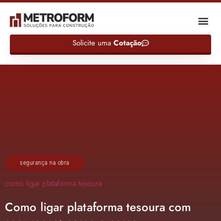
Solicite uma
Cotação
segurança na obra
como ligar plataforma tesoura
Como ligar plataforma tesoura com