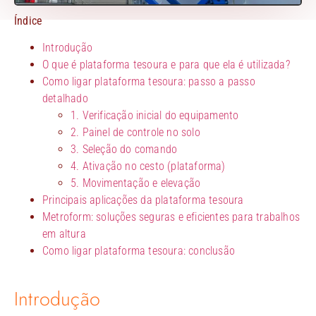
Índice
Introdução
O que é plataforma tesoura e para que ela é utilizada?
Como ligar plataforma tesoura: passo a passo
detalhado
1. Verificação inicial do equipamento
2. Painel de controle no solo
3. Seleção do comando
4. Ativação no cesto (plataforma)
5. Movimentação e elevação
Principais aplicações da plataforma tesoura
Metroform: soluções seguras e eficientes para trabalhos
em altura
Como ligar plataforma tesoura: conclusão
Introdução