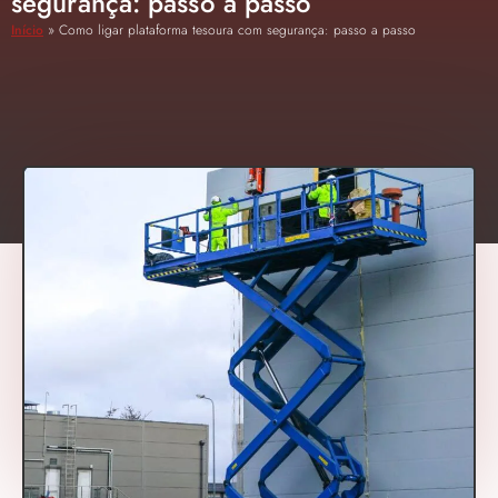
segurança: passo a passo
Início
»
Como ligar plataforma tesoura com segurança: passo a passo