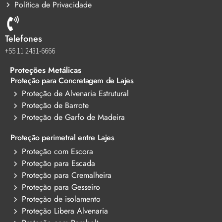
Política de Privacidade
Telefones
+55 11 2431-6666
Proteções Metálicas
Proteção para Concretagem de Lajes
Proteção de Alvenaria Estrutural
Proteção de Barrote
Proteção de Garfo de Madeira
Proteção perimetral entre Lajes
Proteção com Escora
Proteção para Escada
Proteção para Cremalheira
Proteção para Gesseiro
Proteção de isolamento
Proteção Libera Alvenaria