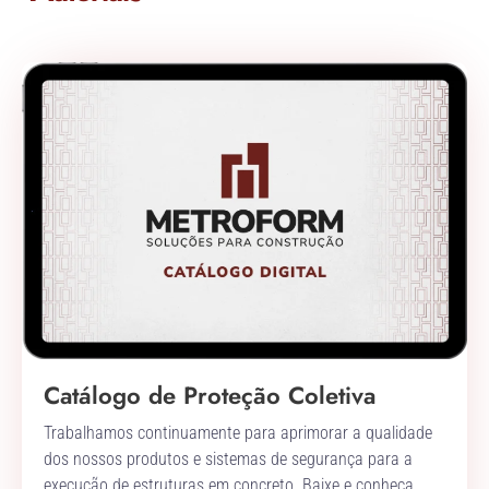
Catálogo de Proteção Coletiva
Trabalhamos continuamente para aprimorar a qualidade
dos nossos produtos e sistemas de segurança para a
execução de estruturas em concreto. Baixe e conheça