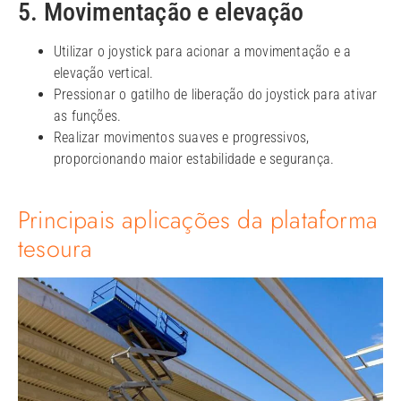
5. Movimentação e elevação
Utilizar o joystick para acionar a movimentação e a
elevação vertical.
Pressionar o gatilho de liberação do joystick para ativar
as funções.
Realizar movimentos suaves e progressivos,
proporcionando maior estabilidade e segurança.
Principais aplicações da plataforma
tesoura