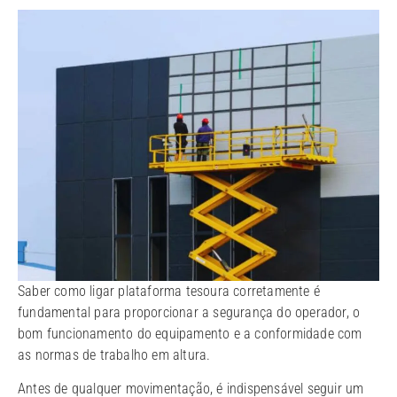
Saber como ligar plataforma tesoura corretamente é
fundamental para proporcionar a segurança do operador, o
bom funcionamento do equipamento e a conformidade com
as normas de trabalho em altura.
Antes de qualquer movimentação, é indispensável seguir um