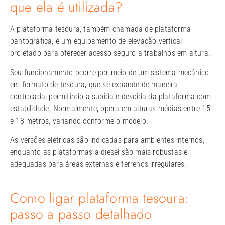
que ela é utilizada?
A plataforma tesoura, também chamada de plataforma
pantográfica, é um equipamento de elevação vertical
projetado para oferecer acesso seguro a trabalhos em altura.
Seu funcionamento ocorre por meio de um sistema mecânico
em formato de tesoura, que se expande de maneira
controlada, permitindo a subida e descida da plataforma com
estabilidade. Normalmente, opera em alturas médias entre 15
e 18 metros, variando conforme o modelo.
As versões elétricas são indicadas para ambientes internos,
enquanto as plataformas a diesel são mais robustas e
adequadas para áreas externas e terrenos irregulares.
Como ligar plataforma tesoura:
passo a passo detalhado