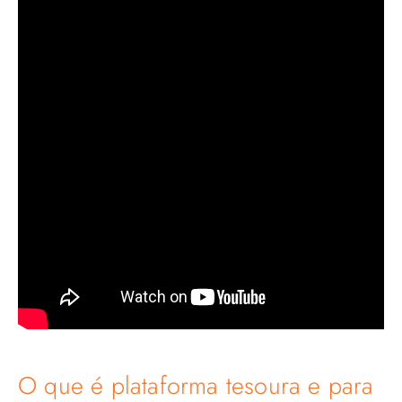
O que é plataforma tesoura e para