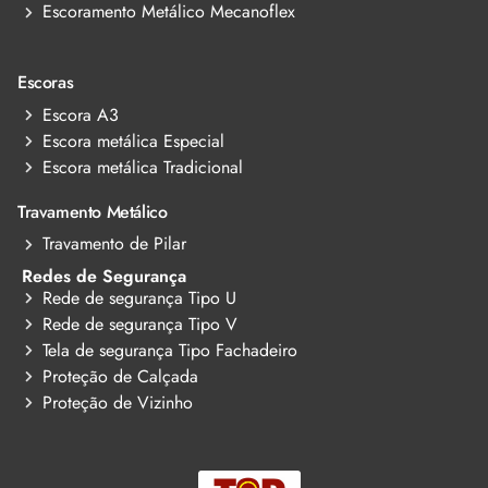
Escoramento Metálico Mecanoflex
Escoras
Escora A3
Escora metálica Especial
Escora metálica Tradicional
Travamento Metálico
Travamento de Pilar
Redes de Segurança
Rede de segurança Tipo U
Rede de segurança Tipo V
Tela de segurança Tipo Fachadeiro
Proteção de Calçada
Proteção de Vizinho