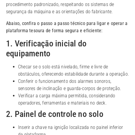
procedimento padronizado, respeitando os sistemas de
segurança da máquina e as orientações do fabricante.
Abaixo, confira o passo a passo técnico para ligar e operar a
plataforma tesoura de forma segura e eficiente:
1. Verificação inicial do
equipamento
Checar se o solo está nivelado, firme e livre de
obstáculos, oferecendo estabilidade durante a operação.
Conferir o funcionamento dos alarmes sonoros,
sensores de inclinação e guarda-corpos de proteção.
Verificar a carga máxima permitida, considerando
operadores, ferramentas e materiais no deck.
2. Painel de controle no solo
Inserir a chave na ignição localizada no painel inferior
da plataforma.