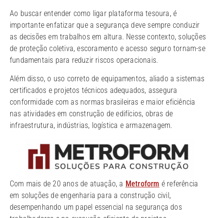
Ao buscar entender como ligar plataforma tesoura, é
importante enfatizar que a segurança deve sempre conduzir
as decisões em trabalhos em altura. Nesse contexto, soluções
de proteção coletiva, escoramento e acesso seguro tornam-se
fundamentais para reduzir riscos operacionais.
Além disso, o uso correto de equipamentos, aliado a sistemas
certificados e projetos técnicos adequados, assegura
conformidade com as normas brasileiras e maior eficiência
nas atividades em construção de edifícios, obras de
infraestrutura, indústrias, logística e armazenagem.
Com mais de 20 anos de atuação, a
Metroform
é referência
em soluções de engenharia para a construção civil,
desempenhando um papel essencial na segurança dos