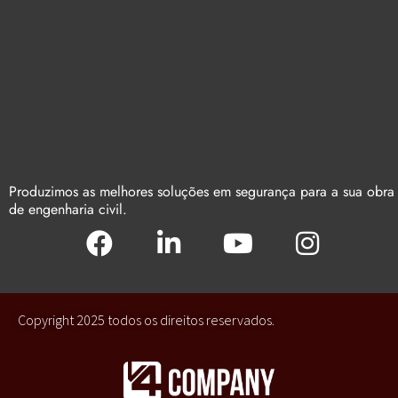
Produzimos as melhores soluções em segurança para a sua obra
de engenharia civil.
Copyright 2025 todos os direitos reservados.