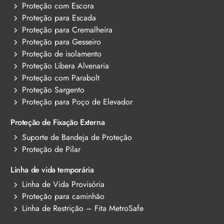
Proteção com Escora
Proteção para Escada
Proteção para Cremalheira
Proteção para Gesseiro
Proteção de isolamento
Proteção Libera Alvenaria
Proteção com Parabolt
Proteção Sargento
Proteção para Poço de Elevador
Proteção de Fixação Externa
Suporte de Bandeja de Proteção
Proteção de Pilar
Linha de vida temporária
Linha de Vida Provisória
Proteção para caminhão
Linha de Restrição – Fita MetroSafe