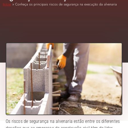
Início
»
Conheça os principais riscos de segurança na execução da alvenaria
Os riscos de segurança na alvenaria estão entre os diferentes