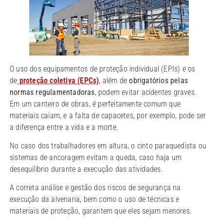
O uso dos equipamentos de proteção individual (EPIs) e os
de
proteção coletiva (EPCs)
, além de
obrigatórios pelas
normas regulamentadoras
, podem evitar acidentes graves.
Em um canteiro de obras, é perfeitamente comum que
materiais caiam, e a falta de capacetes, por exemplo, pode ser
a diferença entre a vida e a morte.
No caso dos trabalhadores em altura, o cinto paraquedista ou
sistemas de ancoragem evitam a queda, caso haja um
desequilíbrio durante a execução das atividades.
A correta análise e gestão dos riscos de segurança na
execução da alvenaria, bem como o uso de técnicas e
materiais de proteção, garantem que eles sejam menores.