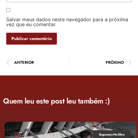
Salvar meus dados neste navegador para a próxima
vez que eu comentar.
ANTERIOR
PRÓXIMO
Quem leu este post leu também :)
Segurança Na Obra