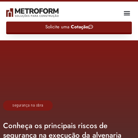
Solicite uma
Cotação
segurança na obra
Conheça os principais riscos de
segurança na execução da alvenaria