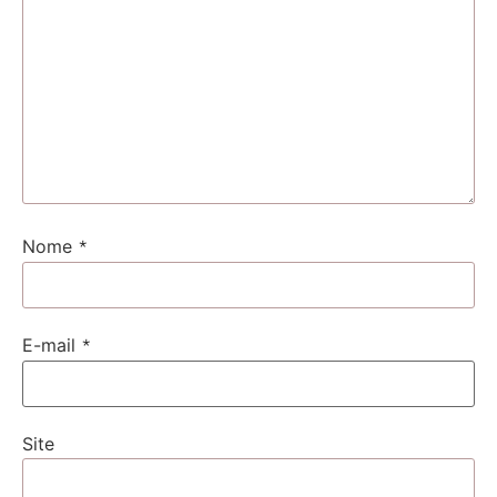
*
Nome
*
E-mail
Site