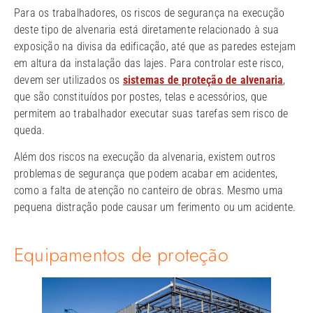
Para os trabalhadores, os riscos de segurança na execução
deste tipo de alvenaria está diretamente relacionado à sua
exposição na divisa da edificação, até que as paredes estejam
em altura da instalação das lajes. Para controlar este risco,
devem ser utilizados os
sistemas de proteção de alvenaria
,
que são constituídos por postes, telas e acessórios, que
permitem ao trabalhador executar suas tarefas sem risco de
queda.
Além dos riscos na execução da alvenaria, existem outros
problemas de segurança que podem acabar em acidentes,
como a falta de atenção no canteiro de obras. Mesmo uma
pequena distração pode causar um ferimento ou um acidente.
Equipamentos de proteção