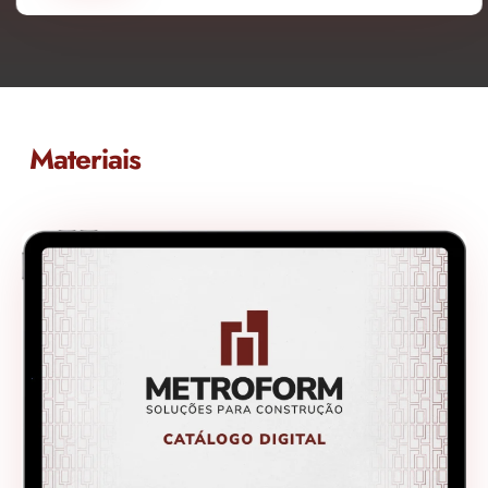
Materiais