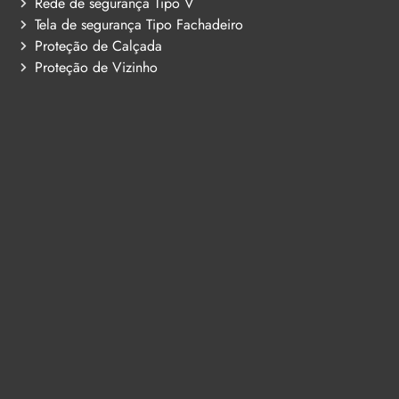
Rede de segurança Tipo V
Tela de segurança Tipo Fachadeiro
Proteção de Calçada
Proteção de Vizinho