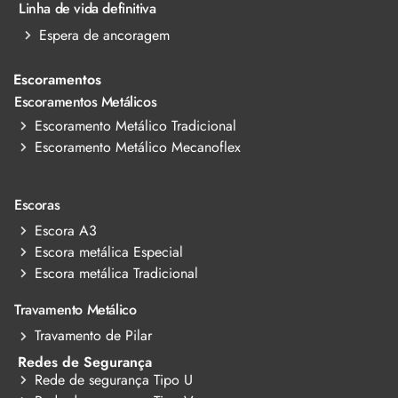
Linha de vida definitiva
Espera de ancoragem
Escoramentos
Escoramentos Metálicos
Escoramento Metálico Tradicional
Escoramento Metálico Mecanoflex
Escoras
Escora A3
Escora metálica Especial
Escora metálica Tradicional
Travamento Metálico
Travamento de Pilar
Redes de Segurança
Rede de segurança Tipo U