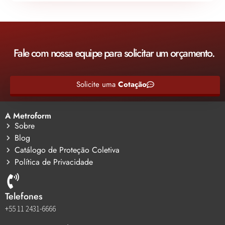
Fale com nossa equipe para solicitar um orçamento.
Solicite uma
Cotação
A Metroform
Sobre
Blog
Catálogo de Proteção Coletiva
Política de Privacidade
Telefones
+55 11 2431-6666