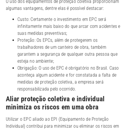
O uso dos equipamentos de proteção coletiva proporcionam
algumas vantagens, dentre elas é possível destacar:
Custo: Certamente o investimento em EPC será
infinitamente mais baixo do que arcar com acidentes e
suas medidas preventivas;
Proteção: Os EPCs, além de protegerem os
trabalhadores de um canteiro de obra, também
garantem a segurança de qualquer outra pessoa que
esteja no ambiente;
Obrigação: O uso de EPC é obrigatório no Brasil. Caso
aconteça algum acidente e for constatada a falta de
medidas de proteção coletiva, a empresa será
responsabilizada pelo ocorrido.
Aliar proteção coletiva e individual
minimiza os riscos em uma obra
Utilizar o EPC aliado ao EPI (Equipamento de Proteção
Individual) contribui para minimizar ou eliminar os riscos em