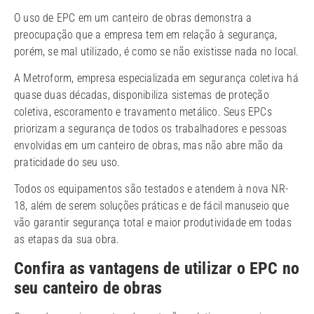
O uso de EPC em um canteiro de obras demonstra a
preocupação que a empresa tem em relação à segurança,
porém, se mal utilizado, é como se não existisse nada no local.
A Metroform, empresa especializada em segurança coletiva há
quase duas décadas, disponibiliza sistemas de proteção
coletiva, escoramento e travamento metálico. Seus EPCs
priorizam a segurança de todos os trabalhadores e pessoas
envolvidas em um canteiro de obras, mas não abre mão da
praticidade do seu uso.
Todos os equipamentos são testados e atendem à nova NR-
18, além de serem soluções práticas e de fácil manuseio que
vão garantir segurança total e maior produtividade em todas
as etapas da sua obra.
Confira as vantagens de utilizar o EPC no
seu canteiro de obras