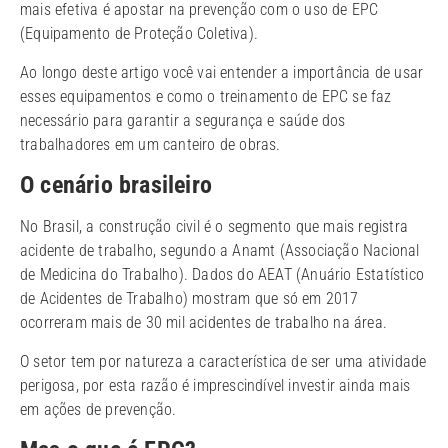
mais efetiva é apostar na prevenção com o uso de EPC
(Equipamento de Proteção Coletiva).
Ao longo deste artigo você vai entender a importância de usar
esses equipamentos e como o treinamento de EPC se faz
necessário para garantir a segurança e saúde dos
trabalhadores em um canteiro de obras.
O cenário brasileiro
No Brasil, a construção civil é o segmento que mais registra
acidente de trabalho, segundo a Anamt (Associação Nacional
de Medicina do Trabalho). Dados do AEAT (Anuário Estatístico
de Acidentes de Trabalho) mostram que só em 2017
ocorreram mais de 30 mil acidentes de trabalho na área.
O setor tem por natureza a característica de ser uma atividade
perigosa, por esta razão é imprescindível investir ainda mais
em ações de prevenção.