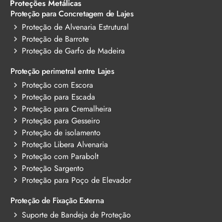
Proteções Metálicas
Proteção para Concretagem de Lajes
Proteção de Alvenaria Estrutural
Proteção de Barrote
Proteção de Garfo de Madeira
Proteção perimetral entre Lajes
Proteção com Escora
Proteção para Escada
Proteção para Cremalheira
Proteção para Gesseiro
Proteção de isolamento
Proteção Libera Alvenaria
Proteção com Parabolt
Proteção Sargento
Proteção para Poço de Elevador
Proteção de Fixação Externa
Suporte de Bandeja de Proteção