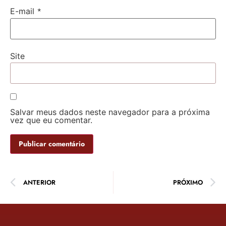
*
E-mail
Site
Salvar meus dados neste navegador para a próxima
vez que eu comentar.
ANTERIOR
PRÓXIMO