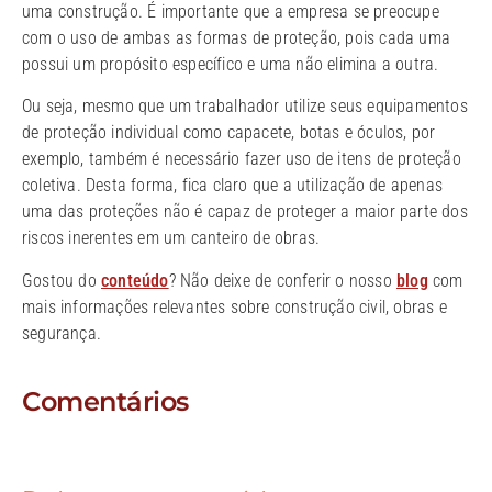
uma construção. É importante que a empresa se preocupe
com o uso de ambas as formas de proteção, pois cada uma
possui um propósito específico e uma não elimina a outra.
Ou seja, mesmo que um trabalhador utilize seus equipamentos
de proteção individual como capacete, botas e óculos, por
exemplo, também é necessário fazer uso de itens de proteção
coletiva. Desta forma, fica claro que a utilização de apenas
uma das proteções não é capaz de proteger a maior parte dos
riscos inerentes em um canteiro de obras.
Gostou do
conteúdo
? Não deixe de conferir o nosso
blog
com
mais informações relevantes sobre construção civil, obras e
segurança.
Comentários