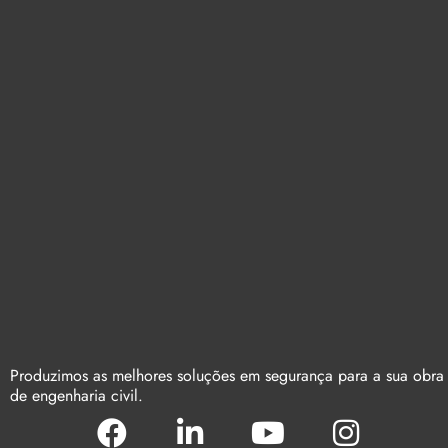
Produzimos as melhores soluções em segurança para a sua obra
de engenharia civil.