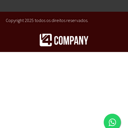
Copyright 2025 todos os direitos reservados.