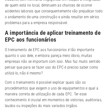
de quem está no local, diminuem as chances de ocorrer
acidentes laborais que consequentemente vão prejudicar todo
o andamento de uma construção e ainda resultar em sérios
problemas para a empresa responsável.
A importância de aplicar treinamento de
EPC aos funcionários
O treinamento de EPC aos funcionários é tão importante
quanto o uso dele, e embora pareça meio óbvio, muitas
empresas não se importam com isso. Mas faz muito sentido
pensar que para se fazer uso do EPC é preciso saber como
utilizá-lo, não é mesmo?
Com o treinamento é possível explicar quais são os
procedimentos que exigem o uso de equipamentos e qual a
maneira correta de utilização de cada EPC. Ter esse
conhecimento é crucial em momentos de vistorias, auditorias,
laudos ou inspeções do mais variados órgãos.