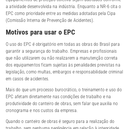
a atividade desenvolvida na indústria. Enquanto a NR-6 cita o
EPC como prioridade entre as medidas adotadas pela Cipa
(Comissão Interna de Prevenção de Acidentes).
Motivos para usar o EPC
O uso do EPC é obrigatório em todas as obras do Brasil para
garantir a segurança do trabalho. Empresas e profissionais
que não utilizarem ou não realizarem a manutenção correta
dos equipamentos ficam sujeitas às penalidades previstas na
legislação, como multas, embargos e responsabilidade criminal
em casos de acidentes.
Mais do que um processo burocrático, o treinamento e uso do
EPC afetam diretamente nas condições de trabalho e na
produtividade do canteiro de obras, sem falar que auxilia no
cronograma e nos custos da empresa.
Quando o canteiro de obras é seguro para a realização do
trabalho, sem nenhuma negligência em relação à integridade