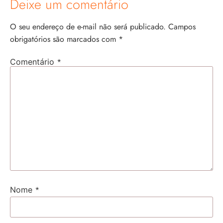
Deixe um comentário
O seu endereço de e-mail não será publicado.
Campos
obrigatórios são marcados com
*
*
Comentário
*
Nome