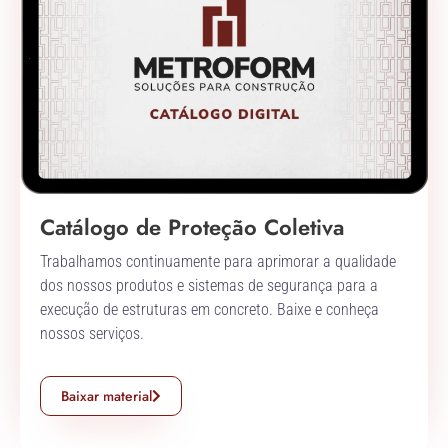
Catálogo de Proteção Coletiva
Trabalhamos continuamente para aprimorar a qualidade
dos nossos produtos e sistemas de segurança para a
execução de estruturas em concreto. Baixe e conheça
nossos serviços.
Baixar material