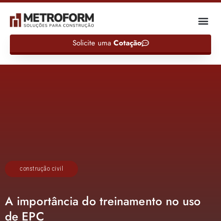
Solicite uma
Cotação
construção civil
A importância do treinamento no uso
de EPC