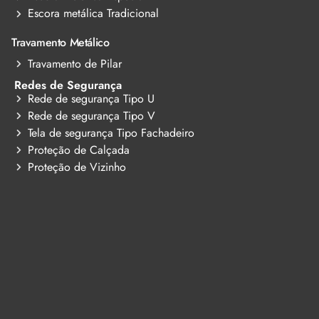
Escora metálica Tradicional
Travamento Metálico
Travamento de Pilar
Redes de Segurança
Rede de segurança Tipo U
Rede de segurança Tipo V
Tela de segurança Tipo Fachadeiro
Proteção de Calçada
Proteção de Vizinho