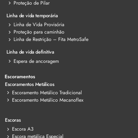
Proteção de Pilar
Linha de vida temporária
Linha de Vida Provisória
Proteção para caminhão
Linha de Restrição – Fita MetroSafe
Linha de vida definitiva
Espera de ancoragem
Escoramentos
Escoramentos Metálicos
Escoramento Metálico Tradicional
Escoramento Metálico Mecanoflex
Escoras
Escora A3
Escora metálica Especial