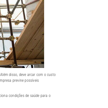
Além disso, deve arcar com o custo
mpresa previne possíveis
ciona condições de saúde para o