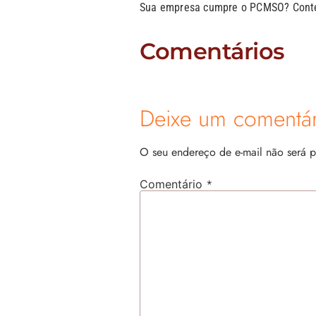
Sua empresa cumpre o PCMSO? Conte-
Comentários
Deixe um comentár
O seu endereço de e-mail não será p
*
Comentário