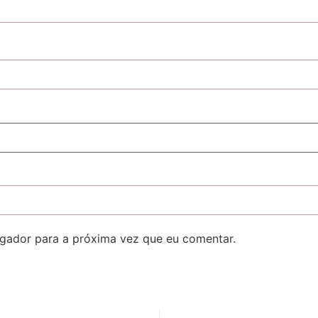
gador para a próxima vez que eu comentar.