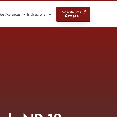
Solicite uma
ões Metálicas
Institucional
Cotação