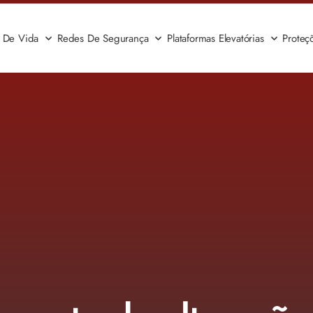
a De Vida
Redes De Segurança
Plataformas Elevatórias
Proteç