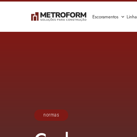
Escoramentos
Linh
normas