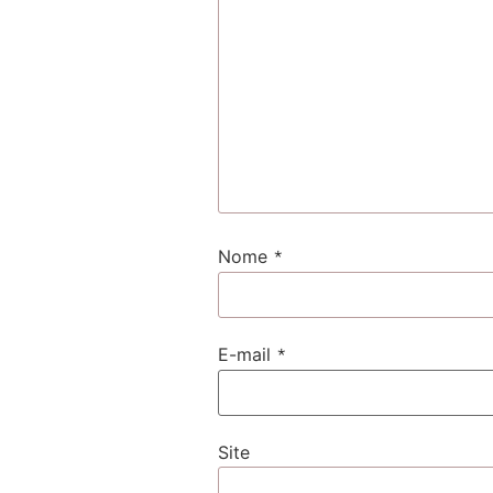
*
Nome
*
E-mail
Site