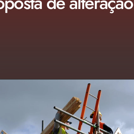
posta de alteraçã