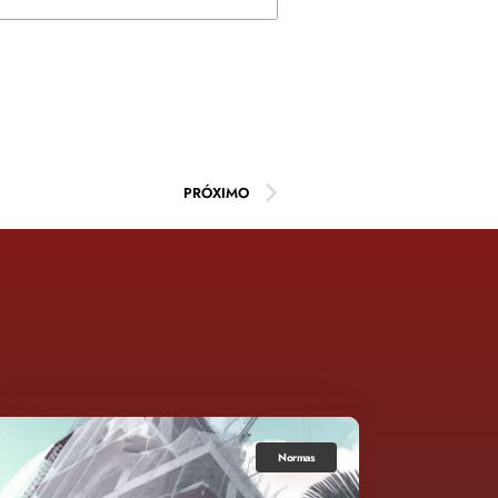
PRÓXIMO
Normas