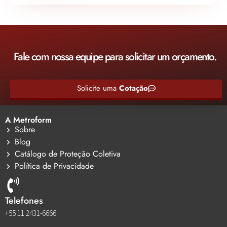
Fale com nossa equipe para solicitar um orçamento.
Solicite uma
Cotação
A Metroform
Sobre
Blog
Catálogo de Proteção Coletiva
Política de Privacidade
Telefones
+55 11 2431-6666