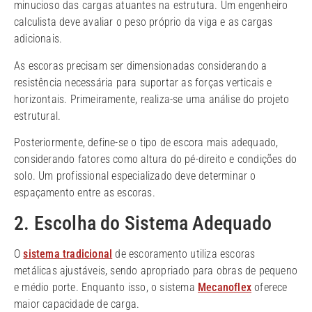
minucioso das cargas atuantes na estrutura. Um engenheiro
calculista deve avaliar o peso próprio da viga e as cargas
adicionais.
As escoras precisam ser dimensionadas considerando a
resistência necessária para suportar as forças verticais e
horizontais. Primeiramente, realiza-se uma análise do projeto
estrutural.
Posteriormente, define-se o tipo de escora mais adequado,
considerando fatores como altura do pé-direito e condições do
solo. Um profissional especializado deve determinar o
espaçamento entre as escoras.
2. Escolha do Sistema Adequado
O
sistema tradicional
de escoramento utiliza escoras
metálicas ajustáveis, sendo apropriado para obras de pequeno
e médio porte. Enquanto isso, o sistema
Mecanoflex
oferece
maior capacidade de carga.