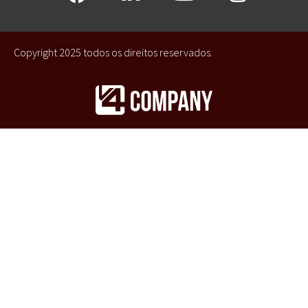
Copyright 2025 todos os direitos reservados.