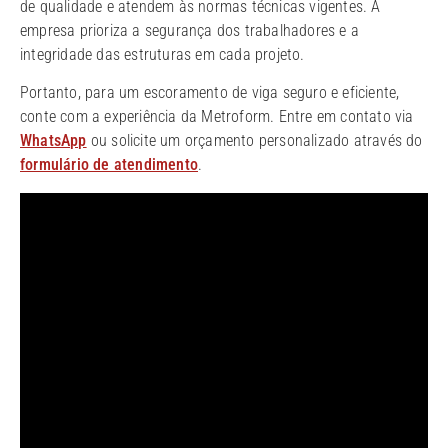
de qualidade e atendem às normas técnicas vigentes. A
empresa prioriza a segurança dos trabalhadores e a
integridade das estruturas em cada projeto.
Portanto, para um escoramento de viga seguro e eficiente,
conte com a experiência da Metroform. Entre em contato via
WhatsApp
ou solicite um orçamento personalizado através do
formulário de atendimento
.