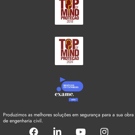
Produzimos as melhores soluções em segurança para a sua obra
de engenharia civil.