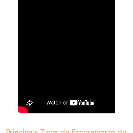
Principais Tipos de Escoramento de