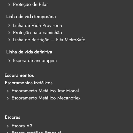
Proteção de Pilar
Linha de vida temporária
Linha de Vida Provisória
Proteção para caminhão
Linha de Restrição – Fita MetroSafe
Linha de vida definitiva
Espera de ancoragem
Escoramentos
Escoramentos Metálicos
Escoramento Metálico Tradicional
Escoramento Metálico Mecanoflex
Escoras
Escora A3
Escora metálica Especial