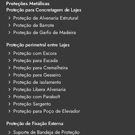
Proteções Metálicas
Proteção para Concretagem de Lajes
Proteção de Alvenaria Estrutural
Proteção de Barrote
Proteção de Garfo de Madeira
Proteção perimetral entre Lajes
Proteção com Escora
Proteção para Escada
Proteção para Cremalheira
Proteção para Gesseiro
Proteção de isolamento
Proteção Libera Alvenaria
Proteção com Parabolt
Proteção Sargento
Proteção para Poço de Elevador
Proteção de Fixação Externa
Suporte de Bandeja de Proteção