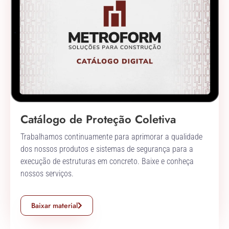
Catálogo de Proteção Coletiva
Trabalhamos continuamente para aprimorar a qualidade
dos nossos produtos e sistemas de segurança para a
execução de estruturas em concreto. Baixe e conheça
nossos serviços.
Baixar material