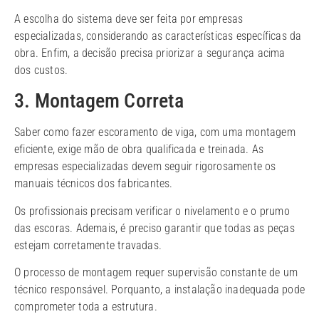
A escolha do sistema deve ser feita por empresas
especializadas, considerando as características específicas da
obra. Enfim, a decisão precisa priorizar a segurança acima
dos custos.
3. Montagem Correta
Saber como fazer escoramento de viga​, com uma montagem
eficiente, exige mão de obra qualificada e treinada. As
empresas especializadas devem seguir rigorosamente os
manuais técnicos dos fabricantes.
Os profissionais precisam verificar o nivelamento e o prumo
das escoras. Ademais, é preciso garantir que todas as peças
estejam corretamente travadas.
O processo de montagem requer supervisão constante de um
técnico responsável. Porquanto, a instalação inadequada pode
comprometer toda a estrutura.