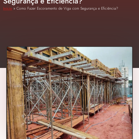
Segurança e Eficiência?
Início
»
Como Fazer Escoramento de Viga com Segurança e Eficiência?