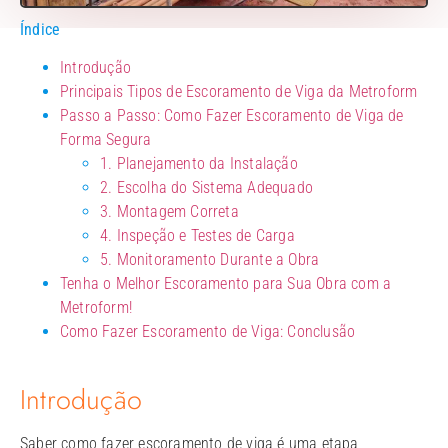
Índice
Introdução
Principais Tipos de Escoramento de Viga da Metroform
Passo a Passo: Como Fazer Escoramento de Viga de
Forma Segura
1. Planejamento da Instalação
2. Escolha do Sistema Adequado
3. Montagem Correta
4. Inspeção e Testes de Carga
5. Monitoramento Durante a Obra
Tenha o Melhor Escoramento para Sua Obra com a
Metroform!
Como Fazer Escoramento de Viga​: Conclusão
Introdução
Saber como fazer escoramento de viga é uma etapa