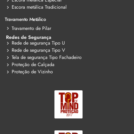
Escora metálica Tradicional
Travamento Metálico
Travamento de Pilar
Redes de Segurança
Rede de segurança Tipo U
Rede de segurança Tipo V
Tela de segurança Tipo Fachadeiro
Proteção de Calçada
Proteção de Vizinho