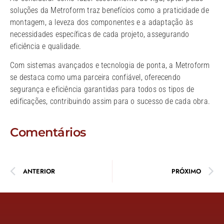
soluções da Metroform traz benefícios como a praticidade de
montagem, a leveza dos componentes e a adaptação às
necessidades específicas de cada projeto, assegurando
eficiência e qualidade.
Com sistemas avançados e tecnologia de ponta, a Metroform
se destaca como uma parceira confiável, oferecendo
segurança e eficiência garantidas para todos os tipos de
edificações, contribuindo assim para o sucesso de cada obra.
Comentários
ANTERIOR
PRÓXIMO