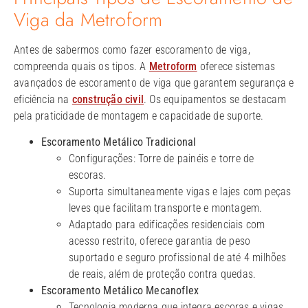
Viga da Metroform
Antes de sabermos como fazer escoramento de viga​,
compreenda quais os tipos. A
Metroform
oferece sistemas
avançados de escoramento de viga que garantem segurança e
eficiência na
construção civil
. Os equipamentos se destacam
pela praticidade de montagem e capacidade de suporte.
Escoramento Metálico Tradicional
Configurações: Torre de painéis e torre de
escoras.
Suporta simultaneamente vigas e lajes com peças
leves que facilitam transporte e montagem.
Adaptado para edificações residenciais com
acesso restrito, oferece garantia de peso
suportado e seguro profissional de até 4 milhões
de reais, além de proteção contra quedas.
Escoramento Metálico Mecanoflex
Tecnologia moderna que integra escoras e vigas