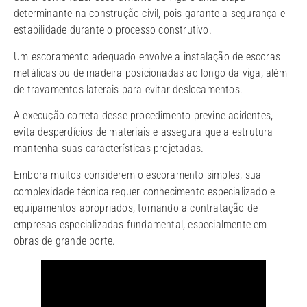
determinante na construção civil, pois garante a segurança e
estabilidade durante o processo construtivo.
Um escoramento adequado envolve a instalação de escoras
metálicas ou de madeira posicionadas ao longo da viga, além
de travamentos laterais para evitar deslocamentos.
A execução correta desse procedimento previne acidentes,
evita desperdícios de materiais e assegura que a estrutura
mantenha suas características projetadas.
Embora muitos considerem o escoramento simples, sua
complexidade técnica requer conhecimento especializado e
equipamentos apropriados, tornando a contratação de
empresas especializadas fundamental, especialmente em
obras de grande porte.