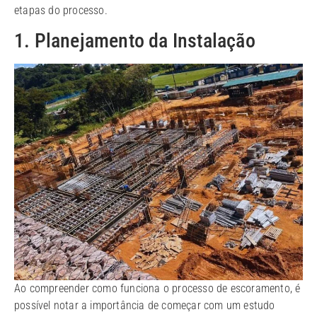
etapas do processo.
1. Planejamento da Instalação
Ao compreender como funciona o processo de escoramento, é
possível notar a importância de começar com um estudo