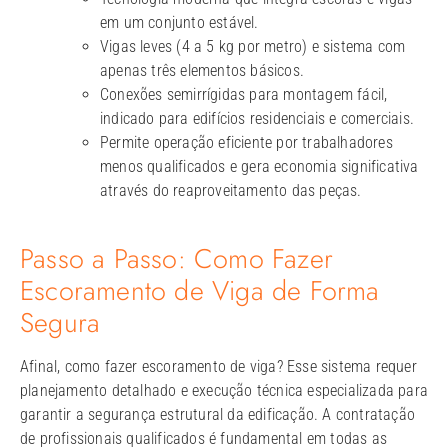
em um conjunto estável.
Vigas leves (4 a 5 kg por metro) e sistema com
apenas três elementos básicos.
Conexões semirrígidas para montagem fácil,
indicado para edifícios residenciais e comerciais.
Permite operação eficiente por trabalhadores
menos qualificados e gera economia significativa
através do reaproveitamento das peças.
Passo a Passo: Como Fazer
Escoramento de Viga de Forma
Segura
Afinal, como fazer escoramento de viga​? Esse sistema requer
planejamento detalhado e execução técnica especializada para
garantir a segurança estrutural da edificação. A contratação
de profissionais qualificados é fundamental em todas as