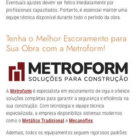
Eventuais ajustes devem ser feitos imediatamente por
profissionais capacitados. Portanto, é essencial manter uma
equipe técnica disponível durante todo o período da obra.
Tenha o Melhor Escoramento para
Sua Obra com a Metroform!
A
Metroform
é especialista em escoramento de viga e oferece
soluções completas para garantir a segurança e eficiência na
sua construção. Com tecnologia e equipe técnica
especializada, a empresa disponibiliza sistemas modernos
como o
Metálico Tradicional
e
Mecanoflex
.
Ademais, todos os equipamentos seguem rigorosos padrões