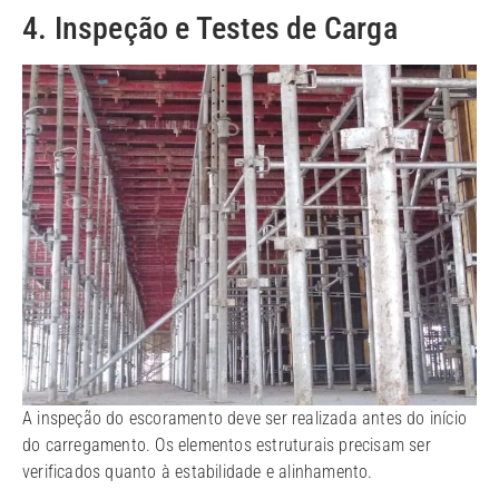
4. Inspeção e Testes de Carga
A inspeção do escoramento deve ser realizada antes do início
do carregamento. Os elementos estruturais precisam ser
verificados quanto à estabilidade e alinhamento.