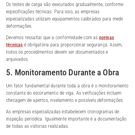
Os testes de carga são executados gradualmente, conforme
especificações técnicas. Para isso, as empresas
especializadas utilizam equipamentos calibrados para medir
deformações.
Devemos ressaltar que a conformidade com as
normas
técnicas
é obrigatória para proporcionar segurança. Assim,
todos os procedimentos devem ser documentados e
arquivados.
5. Monitoramento Durante a Obra
Um fator fundamental durante toda a obra é o monitoramento
constante do escoramento de viga. As verificações incluem
checagem de apertos, nivelamento e possíveis deformações.
As empresas especializadas estabelecem cronogramas de
inspeção periódica. Igualmente importante é a documentação
de todas as vistorias realizadas.