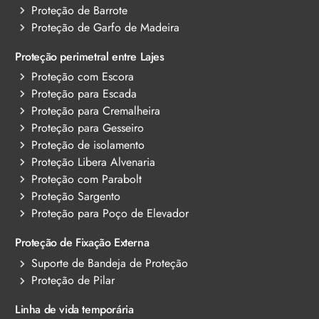
Proteção de Barrote
Proteção de Garfo de Madeira
Proteção perimetral entre Lajes
Proteção com Escora
Proteção para Escada
Proteção para Cremalheira
Proteção para Gesseiro
Proteção de isolamento
Proteção Libera Alvenaria
Proteção com Parabolt
Proteção Sargento
Proteção para Poço de Elevador
Proteção de Fixação Externa
Suporte de Bandeja de Proteção
Proteção de Pilar
Linha de vida temporária