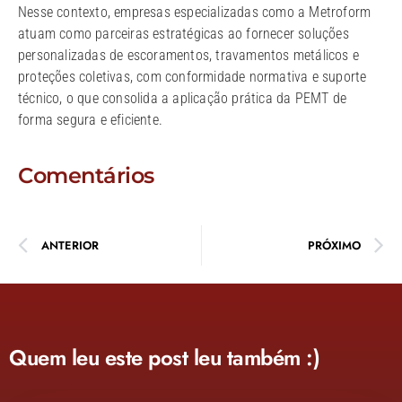
Nesse contexto, empresas especializadas como a Metroform
atuam como parceiras estratégicas ao fornecer soluções
personalizadas de escoramentos, travamentos metálicos e
proteções coletivas, com conformidade normativa e suporte
técnico, o que consolida a aplicação prática da PEMT de
forma segura e eficiente.
Comentários
ANTERIOR
PRÓXIMO
Quem leu este post leu também :)