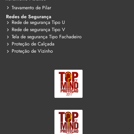
Travamento de Pilar
Redes de Segurança
Rede de segurança Tipo U
Rede de segurança Tipo V
Tela de segurança Tipo Fachadeiro
Proteção de Calçada
Proteção de Vizinho