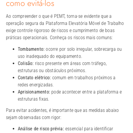
como evitá-los
Ao compreender o que é PEMT, torna-se evidente que a
operação segura da Plataforma Elevatória Móvel de Trabalho
exige controle rigoroso de riscos e cumprimento de boas
práticas operacionais. Conheça os riscos mais comuns:
Tombamento:
ocorre por solo irregular, sobrecarga ou
uso inadequado do equipamento.
Colisão:
risco presente em áreas com tráfego,
estruturas ou obstáculos próximos.
Contato elétrico:
comum em trabalhos próximos a
redes energizadas.
Aprisionamento:
pode acontecer entre a plataforma e
estruturas fixas.
Para evitar acidentes, é importante que as medidas abaixo
sejam observadas com rigor:
Análise de risco prévia:
essencial para identificar