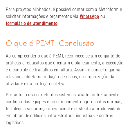
Para projetos alinhados, é possível contar com a Metroform e
solicitar informações e orçamentos via
WhatsApp
ou
formulário de atendimento
.
O que é PEMT: Conclusão
Ao compreender o que é PEMT, reconhece-se um conjunto de
práticas e requisitos que orientam o planejamento, a execução
e o controle de trabalhos em altura. Assim, o conceito ganha
relevância direta na redução de riscos, na organização da
atividade e na proteção coletiva.
Portanto, o uso correto dos sistemas, aliado ao treinamento
contínuo das equipes e ao cumprimento rigoroso das normas,
fortalece a segurança operacional e sustenta a produtividade
em obras de edifícios, infraestrutura, indústrias e centros
logísticos.