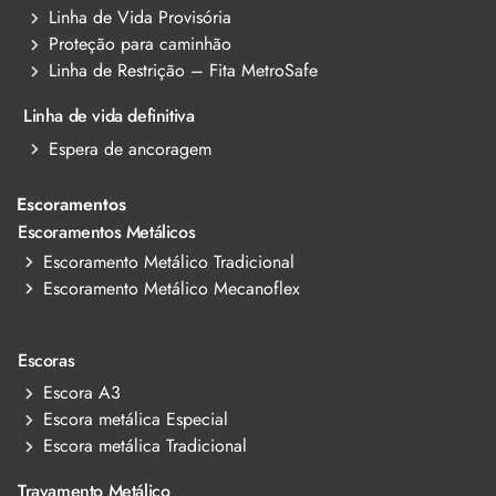
Linha de Vida Provisória
Proteção para caminhão
Linha de Restrição – Fita MetroSafe
Linha de vida definitiva
Espera de ancoragem
Escoramentos
Escoramentos Metálicos
Escoramento Metálico Tradicional
Escoramento Metálico Mecanoflex
Escoras
Escora A3
Escora metálica Especial
Escora metálica Tradicional
Travamento Metálico