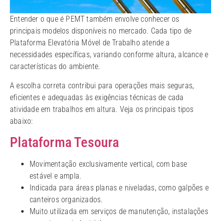
Entender o que é PEMT também envolve conhecer os
principais modelos disponíveis no mercado. Cada tipo de
Plataforma Elevatória Móvel de Trabalho atende a
necessidades específicas, variando conforme altura, alcance e
características do ambiente.
A escolha correta contribui para operações mais seguras,
eficientes e adequadas às exigências técnicas de cada
atividade em trabalhos em altura. Veja os principais tipos
abaixo:
Plataforma Tesoura
Movimentação exclusivamente vertical, com base
estável e ampla.
Indicada para áreas planas e niveladas, como galpões e
canteiros organizados.
Muito utilizada em serviços de manutenção, instalações