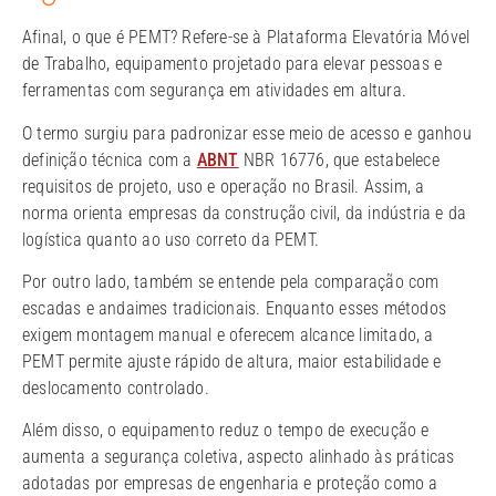
Afinal, o que é PEMT? Refere-se à Plataforma Elevatória Móvel
de Trabalho, equipamento projetado para elevar pessoas e
ferramentas com segurança em atividades em altura.
O termo surgiu para padronizar esse meio de acesso e ganhou
definição técnica com a
ABNT
NBR 16776, que estabelece
requisitos de projeto, uso e operação no Brasil. Assim, a
norma orienta empresas da construção civil, da indústria e da
logística quanto ao uso correto da PEMT.
Por outro lado, também se entende pela comparação com
escadas e andaimes tradicionais. Enquanto esses métodos
exigem montagem manual e oferecem alcance limitado, a
PEMT permite ajuste rápido de altura, maior estabilidade e
deslocamento controlado.
Além disso, o equipamento reduz o tempo de execução e
aumenta a segurança coletiva, aspecto alinhado às práticas
adotadas por empresas de engenharia e proteção como a