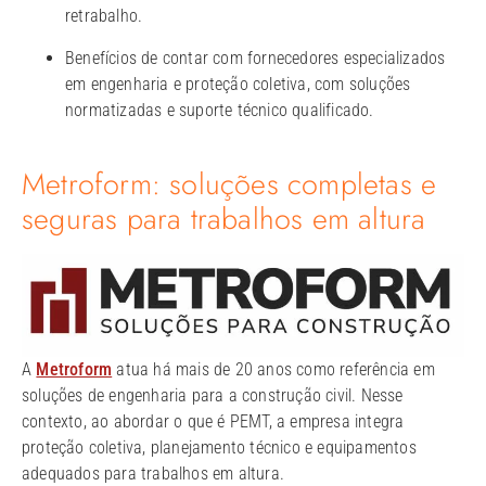
retrabalho.
Benefícios de contar com fornecedores especializados
em engenharia e proteção coletiva, com soluções
normatizadas e suporte técnico qualificado.
Metroform: soluções completas e
seguras para trabalhos em altura
A
Metroform
atua há mais de 20 anos como referência em
soluções de engenharia para a construção civil. Nesse
contexto, ao abordar o que é PEMT, a empresa integra
proteção coletiva, planejamento técnico e equipamentos
adequados para trabalhos em altura.