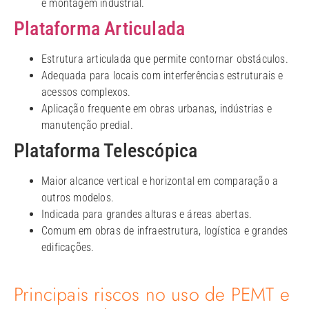
e montagem industrial.
Plataforma Articulada
Estrutura articulada que permite contornar obstáculos.
Adequada para locais com interferências estruturais e
acessos complexos.
Aplicação frequente em obras urbanas, indústrias e
manutenção predial.
Plataforma Telescópica
Maior alcance vertical e horizontal em comparação a
outros modelos.
Indicada para grandes alturas e áreas abertas.
Comum em obras de infraestrutura, logística e grandes
edificações.
Principais riscos no uso de PEMT e