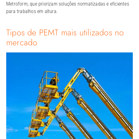
Metroform, que priorizam soluções normatizadas e eficientes
para trabalhos em altura.
Tipos de PEMT mais utilizados no
mercado