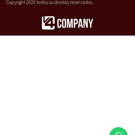
Copyright 2025 todos os direitos reservados.