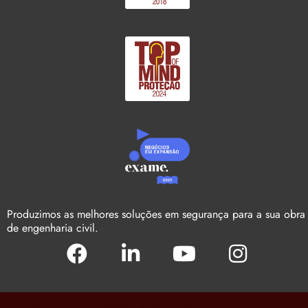
Produzimos as melhores soluções em segurança para a sua obra
de engenharia civil.