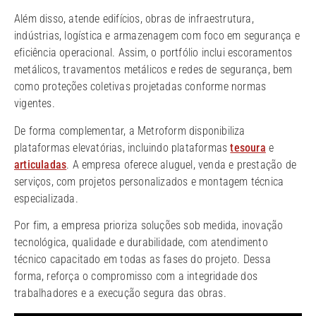
Além disso, atende edifícios, obras de infraestrutura,
indústrias, logística e armazenagem com foco em segurança e
eficiência operacional. Assim, o portfólio inclui escoramentos
metálicos, travamentos metálicos e redes de segurança, bem
como proteções coletivas projetadas conforme normas
vigentes.
De forma complementar, a Metroform disponibiliza
plataformas elevatórias, incluindo plataformas
tesoura
e
articuladas
. A empresa oferece aluguel, venda e prestação de
serviços, com projetos personalizados e montagem técnica
especializada.
Por fim, a empresa prioriza soluções sob medida, inovação
tecnológica, qualidade e durabilidade, com atendimento
técnico capacitado em todas as fases do projeto. Dessa
forma, reforça o compromisso com a integridade dos
trabalhadores e a execução segura das obras.