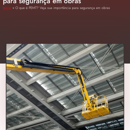
para segurança em obras
Início
»
O que é PEMT? Veja sua importância para segurança em obras