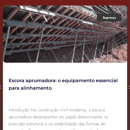
Segurança
Escora aprumadora: o equipamento essencial
para alinhamento
Introdução Na construção civil moderna, a escora
aprumadora desempenha um papel determinante na
precisão estrutural e na estabilidade das formas de