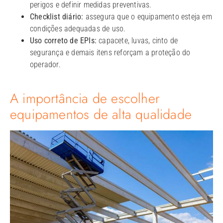
perigos e definir medidas preventivas.
Checklist diário:
assegura que o equipamento esteja em
condições adequadas de uso.
Uso correto de EPIs:
capacete, luvas, cinto de
segurança e demais itens reforçam a proteção do
operador.
A importância de escolher
equipamentos de alta qualidade