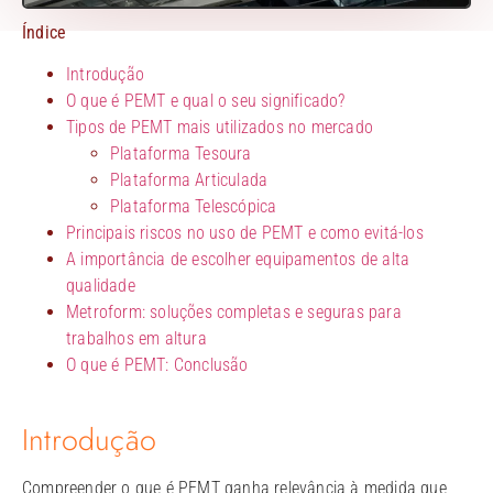
Índice
Introdução
O que é PEMT e qual o seu significado?
Tipos de PEMT mais utilizados no mercado
Plataforma Tesoura
Plataforma Articulada
Plataforma Telescópica
Principais riscos no uso de PEMT e como evitá-los
A importância de escolher equipamentos de alta
qualidade
Metroform: soluções completas e seguras para
trabalhos em altura
O que é PEMT: Conclusão
Introdução
Compreender o que é PEMT ganha relevância à medida que