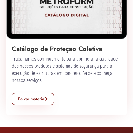
Catálogo de Proteção Coletiva
Trabalhamos continuamente para aprimorar a qualidade
dos nossos produtos e sistemas de segurança para a
execução de estruturas em concreto. Baixe e conheça
nossos serviços.
Baixar material