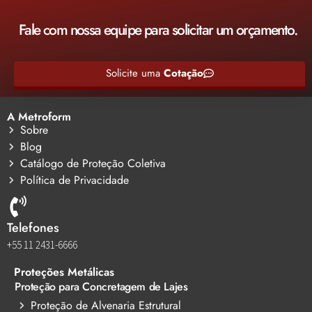
Fale com nossa equipe para solicitar um orçamento.
Solicite uma
Cotação
A Metroform
Sobre
Blog
Catálogo de Proteção Coletiva
Política de Privacidade
Telefones
+55 11 2431-6666
Proteções Metálicas
Proteção para Concretagem de Lajes
Proteção de Alvenaria Estrutural