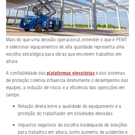
Mais do que uma decisão operacional, entender o que é PEMT
e selecionar equipamentos de alta qualidade representa uma
escolha estratégica para obras que envolvem trabalhos em
altura.
A confiabilidade das
plataformas elevatórias
e dos sistemas
de proteção coletiva influencia diretamente o desempenho das
equipes, a redução de riscos e a eficiência das operações em
campo.
Relação direta entre a qualidade do equipamento e a
proteção do trabalhador em atividades elevadas.
Impactos negativos da escolha inadequada de soluções
para trabalhos em altura, como aumento de acidentes e