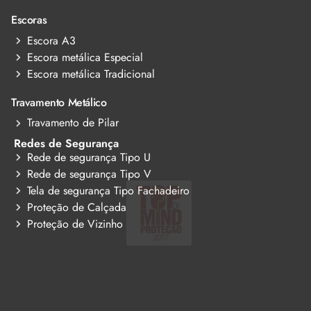
Escoras
Escora A3
Escora metálica Especial
Escora metálica Tradicional
Travamento Metálico
Travamento de Pilar
Redes de Segurança
Rede de segurança Tipo U
Rede de segurança Tipo V
Tela de segurança Tipo Fachadeiro
Proteção de Calçada
Proteção de Vizinho