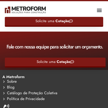
Solicite uma
Cotação
Fale com nossa equipe para solicitar um orçamento.
Solicite uma
Cotação
A Metroform
Sobre
Blog
Catálogo de Proteção Coletiva
Política de Privacidade