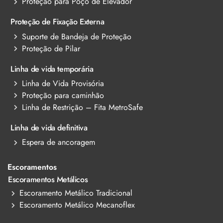
Proteção para Poço de Elevador
Proteção de Fixação Externa
Suporte de Bandeja de Proteção
Proteção de Pilar
Linha de vida temporária
Linha de Vida Provisória
Proteção para caminhão
Linha de Restrição – Fita MetroSafe
Linha de vida definitiva
Espera de ancoragem
Escoramentos
Escoramentos Metálicos
Escoramento Metálico Tradicional
Escoramento Metálico Mecanoflex