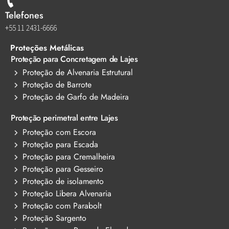
Telefones
+55 11 2431-6666
Proteções Metálicas
Proteção para Concretagem de Lajes
Proteção de Alvenaria Estrutural
Proteção de Barrote
Proteção de Garfo de Madeira
Proteção perimetral entre Lajes
Proteção com Escora
Proteção para Escada
Proteção para Cremalheira
Proteção para Gesseiro
Proteção de isolamento
Proteção Libera Alvenaria
Proteção com Parabolt
Proteção Sargento