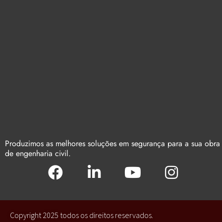
Produzimos as melhores soluções em segurança para a sua obra
de engenharia civil.
Copyright 2025 todos os direitos reservados.