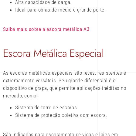
Alta capacidade de carga.
Ideal para obras de médio e grande porte.
Saiba mais sobre a escora metálica A3
Escora Metálica Especial
As escoras metálicas especiais são leves, resistentes e
extremamente versáteis. Seu grande diferencial é o
dispositivo de grapa, que permite aplicações inéditas no
mercado, como:
Sistema de torre de escoras.
Sistema de proteção coletiva com escora.
São indicadas para escoramento de vigas e lajes em