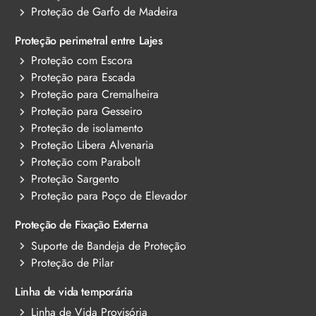
Proteção de Garfo de Madeira
Proteção perimetral entre Lajes
Proteção com Escora
Proteção para Escada
Proteção para Cremalheira
Proteção para Gesseiro
Proteção de isolamento
Proteção Libera Alvenaria
Proteção com Parabolt
Proteção Sargento
Proteção para Poço de Elevador
Proteção de Fixação Externa
Suporte de Bandeja de Proteção
Proteção de Pilar
Linha de vida temporária
Linha de Vida Provisória