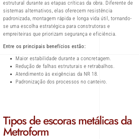
estrutural durante as etapas críticas da obra. Diferente de
sistemas alternativos, elas oferecem resistência
padronizada, montagem rápida e longa vida útil, tornando-
se uma escolha estratégica para construtoras e
empreiteiras que priorizam segurança e eficiência.
Entre os principais benefícios estão:
Maior estabilidade durante a concretagem.
Redução de falhas estruturais e retrabalhos.
Atendimento às exigências da NR 18.
Padronização dos processos no canteiro.
Tipos de escoras metálicas da
Metroform