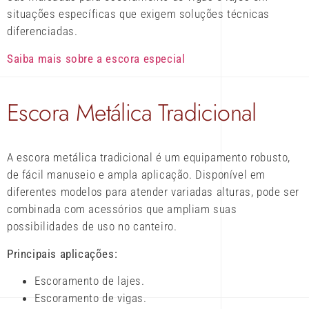
situações específicas que exigem soluções técnicas
diferenciadas.
Saiba mais sobre a escora especial
Escora Metálica Tradicional
A escora metálica tradicional é um equipamento robusto,
de fácil manuseio e ampla aplicação. Disponível em
diferentes modelos para atender variadas alturas, pode ser
combinada com acessórios que ampliam suas
possibilidades de uso no canteiro.
Principais aplicações:
Escoramento de lajes.
Escoramento de vigas.