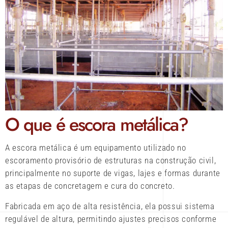
O que é escora metálica?
A escora metálica é um equipamento utilizado no
escoramento provisório de estruturas na construção civil,
principalmente no suporte de vigas, lajes e formas durante
as etapas de concretagem e cura do concreto.
Fabricada em aço de alta resistência, ela possui sistema
regulável de altura, permitindo ajustes precisos conforme