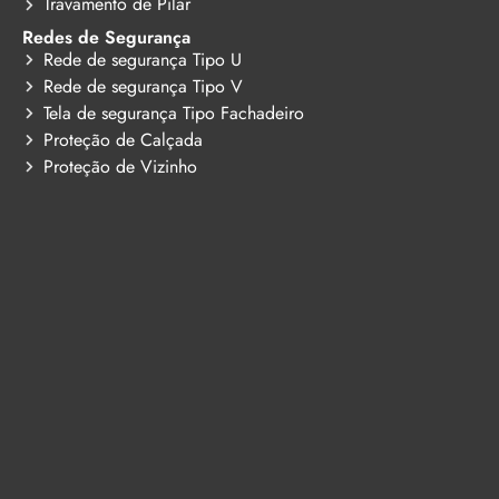
Travamento de Pilar
Redes de Segurança
Rede de segurança Tipo U
Rede de segurança Tipo V
Tela de segurança Tipo Fachadeiro
Proteção de Calçada
Proteção de Vizinho