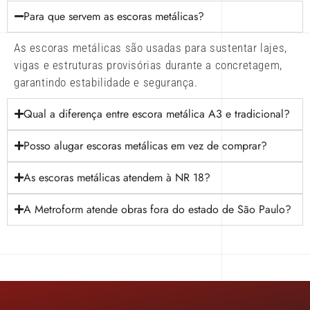
Para que servem as escoras metálicas?
As escoras metálicas são usadas para sustentar lajes,
vigas e estruturas provisórias durante a concretagem,
garantindo estabilidade e segurança.
Qual a diferença entre escora metálica A3 e tradicional?
Posso alugar escoras metálicas em vez de comprar?
As escoras metálicas atendem à NR 18?
A Metroform atende obras fora do estado de São Paulo?