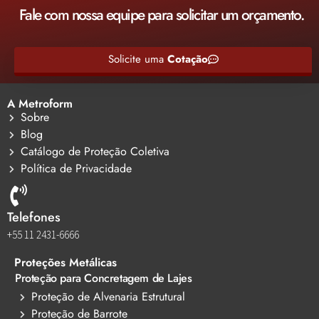
Fale com nossa equipe para solicitar um orçamento.
Solicite uma
Cotação
A Metroform
Sobre
Blog
Catálogo de Proteção Coletiva
Política de Privacidade
Telefones
+55 11 2431-6666
Proteções Metálicas
Proteção para Concretagem de Lajes
Proteção de Alvenaria Estrutural
Proteção de Barrote