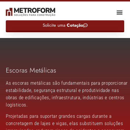
Solicite uma
Cotação
Escoras Metálicas
As escoras metálicas são fundamentais para proporcionar
estabilidade, segurança estrutural e produtividade nas
obras de edificações, infraestrutura, indústrias e centros
logísticos.
Projetadas para suportar grandes cargas durante a
concretagem de lajes e vigas, elas substituem soluções