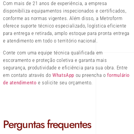
Com mais de 21 anos de experiência, a empresa
disponibiliza equipamentos inspecionados e certificados,
conforme as normas vigentes. Além disso, a Metroform
oferece suporte técnico especializado, logística eficiente
para entrega e retirada, amplo estoque para pronta entrega
e atendimento em todo o território nacional.
Conte com uma equipe técnica qualificada em
escoramento e proteção coletiva e garanta mais
segurança, produtividade e eficiência para sua obra. Entre
em contato através do
WhatsApp
ou preencha o
formulário
de atendimento
e solicite seu orçamento.
Perguntas frequentes