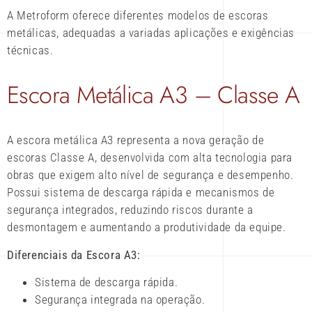
A Metroform oferece diferentes modelos de escoras
metálicas, adequadas a variadas aplicações e exigências
técnicas.
Escora Metálica A3 – Classe A
A escora metálica A3 representa a nova geração de
escoras Classe A, desenvolvida com alta tecnologia para
obras que exigem alto nível de segurança e desempenho.
Possui sistema de descarga rápida e mecanismos de
segurança integrados, reduzindo riscos durante a
desmontagem e aumentando a produtividade da equipe.
Diferenciais da Escora A3:
Sistema de descarga rápida.
Segurança integrada na operação.