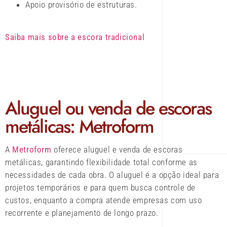
Apoio provisório de estruturas.
Saiba mais sobre a escora tradicional
Aluguel ou venda de escoras
metálicas: Metroform
A
Metroform
oferece aluguel e venda de escoras
metálicas, garantindo flexibilidade total conforme as
necessidades de cada obra. O aluguel é a opção ideal para
projetos temporários e para quem busca controle de
custos, enquanto a compra atende empresas com uso
recorrente e planejamento de longo prazo.