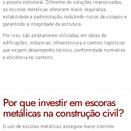
o projeto estrutural. Diferente de soluções improvisadas,
as escoras metálicas oferecem maior segurança,
estabilidade e padronização, reduzindo riscos de colapso e
garantindo a integridade da estrutura.
Por isso, são amplamente utilizadas em obras de
edificações, indústrias, infraestrutura e centros logísticos
que exigem desempenho técnico, conformidade normativa
e eficiência no canteiro.
Por que investir em escoras
metálicas na construção civil?
O uso de escoras metálicas assegura maior controle