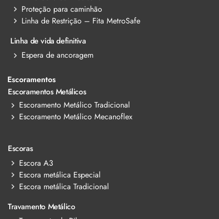
Proteção para caminhão
Linha de Restrição – Fita MetroSafe
Linha de vida definitiva
Espera de ancoragem
Escoramentos
Escoramentos Metálicos
Escoramento Metálico Tradicional
Escoramento Metálico Mecanoflex
Escoras
Escora A3
Escora metálica Especial
Escora metálica Tradicional
Travamento Metálico