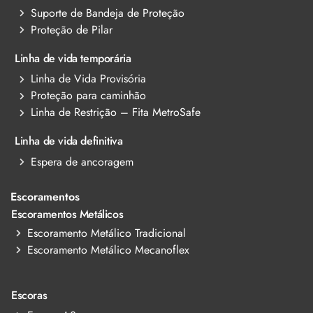
Suporte de Bandeja de Proteção
Proteção de Pilar
Linha de vida temporária
Linha de Vida Provisória
Proteção para caminhão
Linha de Restrição – Fita MetroSafe
Linha de vida definitiva
Espera de ancoragem
Escoramentos
Escoramentos Metálicos
Escoramento Metálico Tradicional
Escoramento Metálico Mecanoflex
Escoras