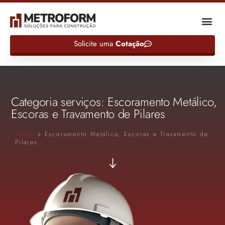
Solicite uma
Cotação
Categoria serviços: Escoramento Metálico,
Escoras e Travamento de Pilares
Início
»
Escoramento Metálico, Escoras e Travamento de
Pilares