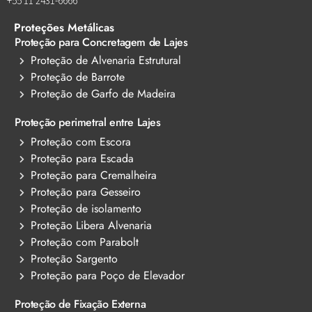
+55 11 2431-6666
Proteções Metálicas
Proteção para Concretagem de Lajes
Proteção de Alvenaria Estrutural
Proteção de Barrote
Proteção de Garfo de Madeira
Proteção perimetral entre Lajes
Proteção com Escora
Proteção para Escada
Proteção para Cremalheira
Proteção para Gesseiro
Proteção de isolamento
Proteção Libera Alvenaria
Proteção com Parabolt
Proteção Sargento
Proteção para Poço de Elevador
Proteção de Fixação Externa