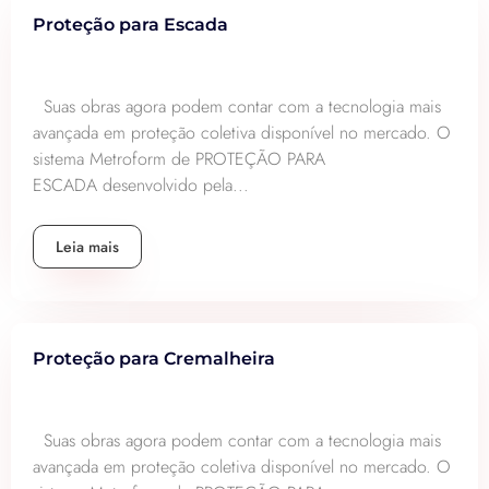
Proteção para Escada
Suas obras agora podem contar com a tecnologia mais
avançada em proteção coletiva disponível no mercado. O
sistema Metroform de PROTEÇÃO PARA
ESCADA desenvolvido pela...
Leia mais
Proteção para Cremalheira
Suas obras agora podem contar com a tecnologia mais
avançada em proteção coletiva disponível no mercado. O