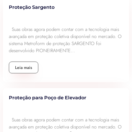
Proteção Sargento
Suas obras agora podem contar com a tecnologia mais
avançada em proteção coletiva disponível no mercado. O
sistema Metroform de proteção SARGENTO foi
desenvolvido PIONEIRAMENTE...
Leia mais
Proteção para Poço de Elevador
Suas obras agora podem contar com a tecnologia mais
avançada em proteção coletiva disponível no mercado. O