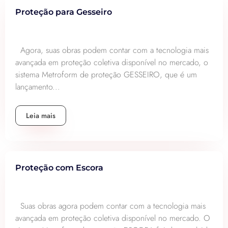
Proteção para Gesseiro
Agora, suas obras podem contar com a tecnologia mais
avançada em proteção coletiva disponível no mercado, o
sistema Metroform de proteção GESSEIRO, que é um
lançamento...
Leia mais
Proteção com Escora
Suas obras agora podem contar com a tecnologia mais
avançada em proteção coletiva disponível no mercado. O