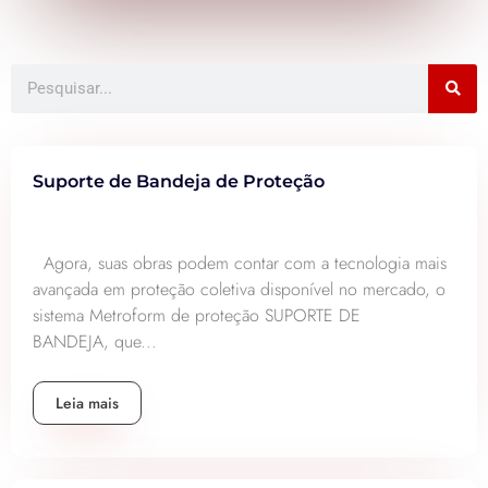
Suporte de Bandeja de Proteção
Agora, suas obras podem contar com a tecnologia mais
avançada em proteção coletiva disponível no mercado, o
sistema Metroform de proteção SUPORTE DE
BANDEJA, que...
Leia mais