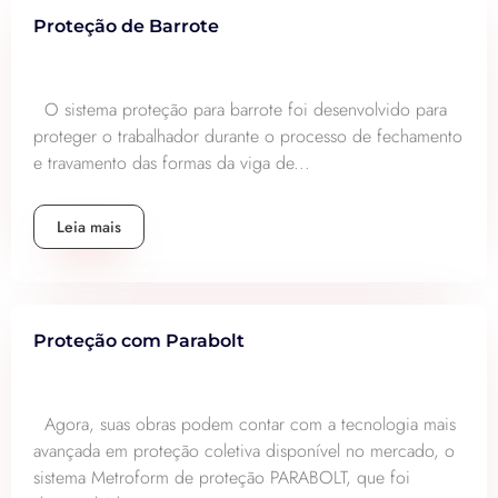
Proteção de Barrote
O sistema proteção para barrote foi desenvolvido para
proteger o trabalhador durante o processo de fechamento
e travamento das formas da viga de...
Leia mais
Proteção com Parabolt
Agora, suas obras podem contar com a tecnologia mais
avançada em proteção coletiva disponível no mercado, o
sistema Metroform de proteção PARABOLT, que foi