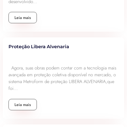
desenvolvido...
Leia mais
Proteção Libera Alvenaria
Agora, suas obras podem contar com a tecnologia mais
avançada em proteção coletiva disponível no mercado, o
sistema Metroform de proteção LIBERA ALVENARIA,que
foi...
Leia mais