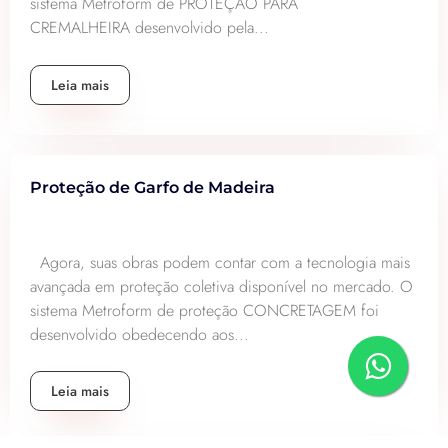
sistema Metroform de PROTEÇÃO PARA
CREMALHEIRA desenvolvido pela...
Leia mais
Proteção de Garfo de Madeira
Agora, suas obras podem contar com a tecnologia mais
avançada em proteção coletiva disponível no mercado. O
sistema Metroform de proteção CONCRETAGEM foi
desenvolvido obedecendo aos...
Leia mais