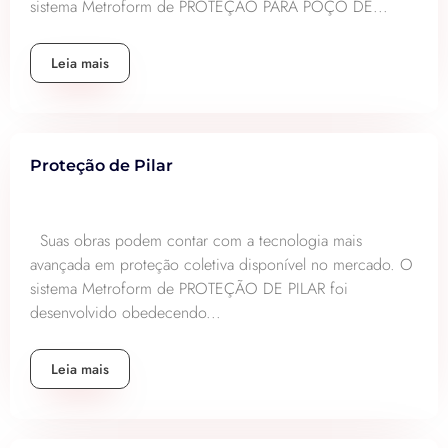
sistema Metroform de PROTEÇÃO PARA POÇO DE...
Leia mais
Proteção de Pilar
Suas obras podem contar com a tecnologia mais
avançada em proteção coletiva disponível no mercado. O
sistema Metroform de PROTEÇÃO DE PILAR foi
desenvolvido obedecendo...
Leia mais