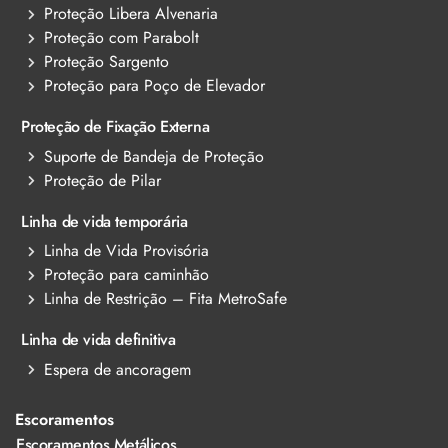
Proteção Libera Alvenaria
Proteção com Parabolt
Proteção Sargento
Proteção para Poço de Elevador
Proteção de Fixação Externa
Suporte de Bandeja de Proteção
Proteção de Pilar
Linha de vida temporária
Linha de Vida Provisória
Proteção para caminhão
Linha de Restrição – Fita MetroSafe
Linha de vida definitiva
Espera de ancoragem
Escoramentos
Escoramentos Metálicos