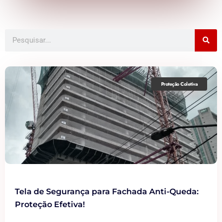
Proteção Coletiva
Tela de Segurança para Fachada Anti-Queda:
Proteção Efetiva!