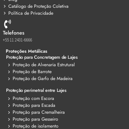
Catálogo de Proteção Coletiva
Política de Privacidade
Telefones
+55 11 2431-6666
Proteções Metálicas
Proteção para Concretagem de Lajes
Proteção de Alvenaria Estrutural
Proteção de Barrote
Proteção de Garfo de Madeira
Proteção perimetral entre Lajes
Proteção com Escora
Proteção para Escada
Proteção para Cremalheira
Proteção para Gesseiro
Proteção de isolamento