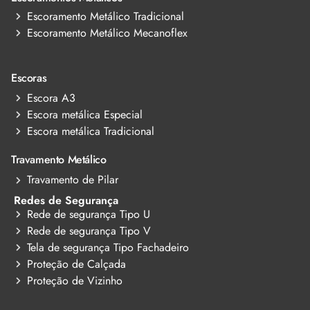
Escoramento Metálico Tradicional
Escoramento Metálico Mecanoflex
Escoras
Escora A3
Escora metálica Especial
Escora metálica Tradicional
Travamento Metálico
Travamento de Pilar
Redes de Segurança
Rede de segurança Tipo U
Rede de segurança Tipo V
Tela de segurança Tipo Fachadeiro
Proteção de Calçada
Proteção de Vizinho