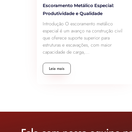
Escoramento Metálico Especial:
Produtividade e Qualidade
Introdução O escoramento metálico
especial é um avanço na construção civil
que oferece suporte superior para
estruturas e escavações, com maior
capacidade de carga,...
Leia mais