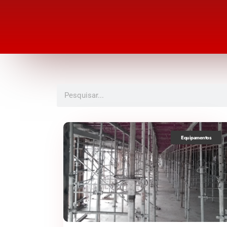
Equipamentos