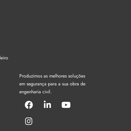
eiro
Produzimos as melhores soluções
em segurança para a sua obra de
engenharia civil.