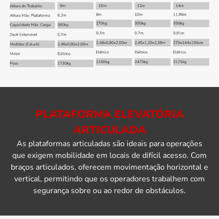
PLATAFORMA ELEVATÓRIA
ARTICULADA
As plataformas articuladas são ideais para operações
que exigem mobilidade em locais de difícil acesso. Com
braços articulados, oferecem movimentação horizontal e
vertical, permitindo que os operadores trabalhem com
segurança sobre ou ao redor de obstáculos.