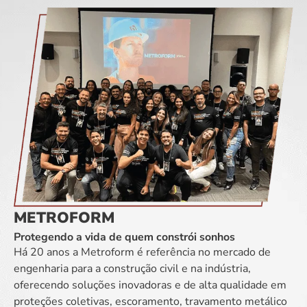
METROFORM
Protegendo a vida de quem constrói sonhos
Há 20 anos a Metroform é referência no mercado de
engenharia para a construção civil e na indústria,
oferecendo soluções inovadoras e de alta qualidade em
proteções coletivas, escoramento, travamento metálico