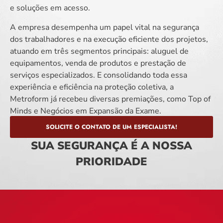
e soluções em acesso.
A empresa desempenha um papel vital na segurança
dos trabalhadores e na execução eficiente dos projetos,
atuando em três segmentos principais: aluguel de
equipamentos, venda de produtos e prestação de
serviços especializados. E consolidando toda essa
experiência e eficiência na proteção coletiva, a
Metroform já recebeu diversas premiações, como Top of
Minds e Negócios em Expansão da Exame.
SOLICITE O CONTATO DE UM ESPECIALISTA!
SUA SEGURANÇA É A NOSSA
PRIORIDADE