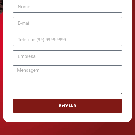
ENVIAR