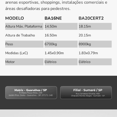
arenas esportivas, shoppings, instalações comerciais e
áreas desafiadoras para pedestres.