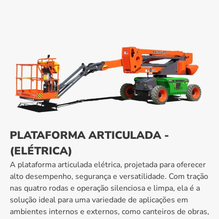
PLATAFORMA ARTICULADA -
(ELÉTRICA)
A plataforma articulada elétrica, projetada para oferecer
alto desempenho, segurança e versatilidade. Com tração
nas quatro rodas e operação silenciosa e limpa, ela é a
solução ideal para uma variedade de aplicações em
ambientes internos e externos, como canteiros de obras,