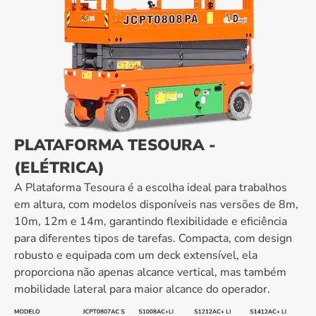
PLATAFORMA TESOURA -
(ELÉTRICA)
A Plataforma Tesoura é a escolha ideal para trabalhos
em altura, com modelos disponíveis nas versões de 8m,
10m, 12m e 14m, garantindo flexibilidade e eficiência
para diferentes tipos de tarefas. Compacta, com design
robusto e equipada com um deck extensível, ela
proporciona não apenas alcance vertical, mas também
mobilidade lateral para maior alcance do operador.