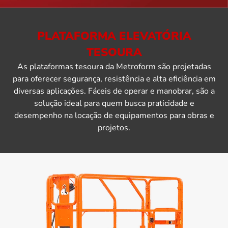
PLATAFORMA ELEVATÓRIA
TESOURA
As plataformas tesoura da Metroform são projetadas
para oferecer segurança, resistência e alta eficiência em
diversas aplicações. Fáceis de operar e manobrar, são a
solução ideal para quem busca praticidade e
desempenho na locação de equipamentos para obras e
projetos.