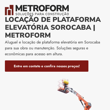
LOCAÇÃO DE PLATAFORMA
ELEVATÓRIA SOROCABA |
METROFORM
Aluguel e locação de plataforma elevatória em Sorocaba
para sua obra ou manutenção. Soluções seguras e
econômicas para acesso em altura.
Entre em contato e confira nossos preços!