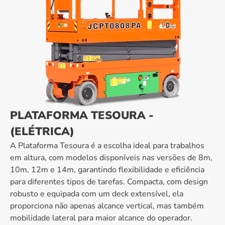
PLATAFORMA TESOURA -
(ELÉTRICA)
A Plataforma Tesoura é a escolha ideal para trabalhos
em altura, com modelos disponíveis nas versões de 8m,
10m, 12m e 14m, garantindo flexibilidade e eficiência
para diferentes tipos de tarefas. Compacta, com design
robusto e equipada com um deck extensível, ela
proporciona não apenas alcance vertical, mas também
mobilidade lateral para maior alcance do operador.