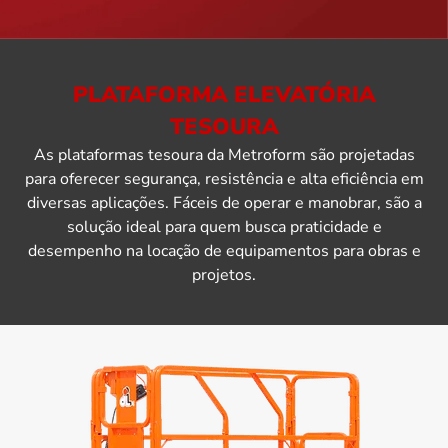
PLATAFORMA ELEVATÓRIA
TESOURA
As plataformas tesoura da Metroform são projetadas
para oferecer segurança, resistência e alta eficiência em
diversas aplicações. Fáceis de operar e manobrar, são a
solução ideal para quem busca praticidade e
desempenho na locação de equipamentos para obras e
projetos.