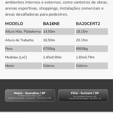
ambientes internos e externos, como canteiros de obras,
arenas esportivas, shoppings, instalações comerciais e
áreas desafiadoras para pedestres.