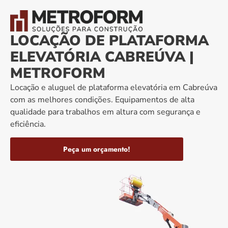
LOCAÇÃO DE PLATAFORMA
ELEVATÓRIA CABREÚVA |
METROFORM
Locação e aluguel de plataforma elevatória em Cabreúva
com as melhores condições. Equipamentos de alta
qualidade para trabalhos em altura com segurança e
eficiência.
Peça um orçamento!