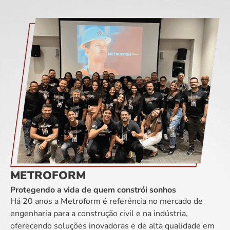
METROFORM
Protegendo a vida de quem constrói sonhos
Há 20 anos a Metroform é referência no mercado de
engenharia para a construção civil e na indústria,
oferecendo soluções inovadoras e de alta qualidade em