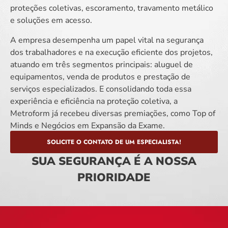
proteções coletivas, escoramento, travamento metálico
e soluções em acesso.
A empresa desempenha um papel vital na segurança
dos trabalhadores e na execução eficiente dos projetos,
atuando em três segmentos principais: aluguel de
equipamentos, venda de produtos e prestação de
serviços especializados. E consolidando toda essa
experiência e eficiência na proteção coletiva, a
Metroform já recebeu diversas premiações, como Top of
Minds e Negócios em Expansão da Exame.
SOLICITE O CONTATO DE UM ESPECIALISTA!
SUA SEGURANÇA É A NOSSA
PRIORIDADE