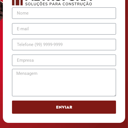
ENVIAR