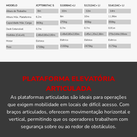
PLATAFORMA ELEVATÓRIA
ARTICULADA
As plataformas articuladas são ideais para operações
que exigem mobilidade em locais de difícil acesso. Com
braços articulados, oferecem movimentação horizontal e
vertical, permitindo que os operadores trabalhem com
segurança sobre ou ao redor de obstáculos.