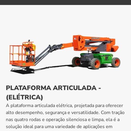
PLATAFORMA ARTICULADA -
(ELÉTRICA)
A plataforma articulada elétrica, projetada para oferecer
alto desempenho, segurança e versatilidade. Com tração
nas quatro rodas e operação silenciosa e limpa, ela é a
solução ideal para uma variedade de aplicações em